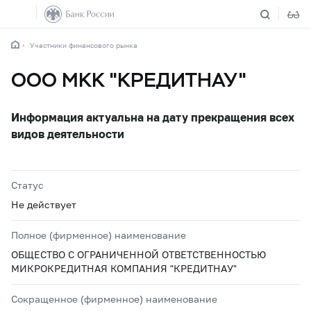
Участники финансового рынка
ООО МКК "КРЕДИТНАУ"
Информация актуальна на дату прекращения всех
видов деятельности
Статус
Не действует
Полное (фирменное) наименование
ОБЩЕСТВО С ОГРАНИЧЕННОЙ ОТВЕТСТВЕННОСТЬЮ
МИКРОКРЕДИТНАЯ КОМПАНИЯ "КРЕДИТНАУ"
Сокращенное (фирменное) наименование