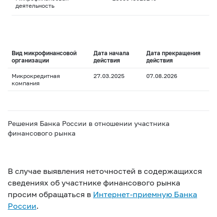
деятельность
Вид микрофинансовой
Дата начала
Дата прекращения
организации
действия
действия
Микрокредитная
27.03.2025
07.08.2026
компания
Решения Банка России в отношении участника
финансового рынка
В случае выявления неточностей в содержащихся
сведениях об участнике финансового рынка
просим обращаться в
Интернет-приемную Банка
России
.