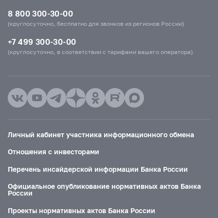
8 800 300-30-00
(круглосуточно, бесплатно для звонков из регионов России)
+7 499 300-30-00
(круглосуточно, в соответствии с тарифами вашего оператора)
Личный кабинет участника информационного обмена
Отношения с инвесторами
Перечень инсайдерской информации Банка России
Официальное опубликование нормативных актов Банка
России
Проекты нормативных актов Банка России