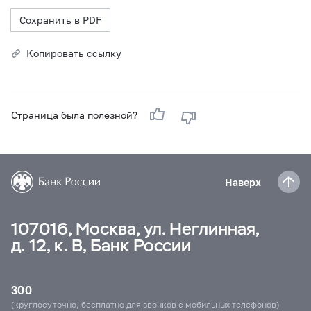
Сохранить в PDF
Копировать ссылку
Страница была полезной?
Наверх
107016, Москва, ул. Неглинная,
д. 12, к. В, Банк России
300
(круглосуточно, бесплатно для звонков с мобильных телефонов)