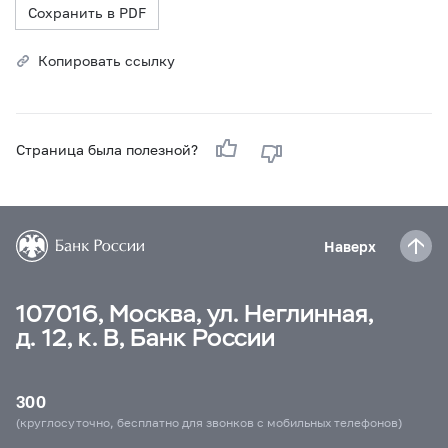
Сохранить в PDF
Копировать ссылку
Страница была полезной?
Наверх
107016, Москва, ул. Неглинная,
д. 12, к. В, Банк России
300
(круглосуточно, бесплатно для звонков с мобильных телефонов)