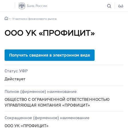
Участники финансового рынка
ООО УК «ПРОФИЦИТ»
Статус УФР
Действует
Полное (фирменное) наименование
ОБЩЕСТВО С ОГРАНИЧЕННОЙ ОТВЕТСТВЕННОСТЬЮ
УПРАВЛЯЮЩАЯ КОМПАНИЯ «ПРОФИЦИТ»
Сокращенное (фирменное) наименование
ООО УК «ПРОФИЦИТ»