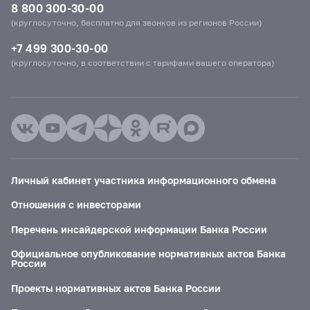
8 800 300-30-00
(круглосуточно, бесплатно для звонков из регионов России)
+7 499 300-30-00
(круглосуточно, в соответствии с тарифами вашего оператора)
Личный кабинет участника информационного обмена
Отношения с инвесторами
Перечень инсайдерской информации Банка России
Официальное опубликование нормативных актов Банка
России
Проекты нормативных актов Банка России