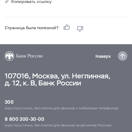
Копировать ссылку
Страница была полезной?
Наверх
107016, Москва, ул. Неглинная,
д. 12, к. В, Банк России
300
(круглосуточно, бесплатно для звонков с мобильных телефонов)
8 800 300-30-00
(круглосуточно, бесплатно для звонков из регионов России)