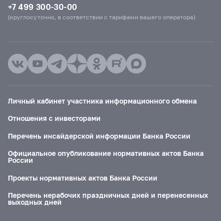
+7 499 300-30-00
(круглосуточно, в соответствии с тарифами вашего оператора)
Личный кабинет участника информационного обмена
Отношения с инвесторами
Перечень инсайдерской информации Банка России
Официальное опубликование нормативных актов Банка
России
Проекты нормативных актов Банка России
Перечень нерабочих праздничных дней и перенесенных
выходных дней