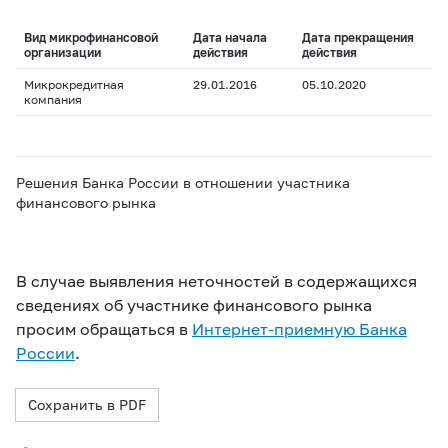
Вид микрофинансовой
Дата начала
Дата прекращения
организации
действия
действия
Микрокредитная
29.01.2016
05.10.2020
компания
Решения Банка России в отношении участника
финансового рынка
В случае выявления неточностей в содержащихся
сведениях об участнике финансового рынка
просим обращаться в
Интернет-приемную Банка
России
.
Сохранить в PDF