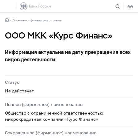
Участники финансового рынка
ООО МКК «Курс Финанс»
Информация актуальна на дату прекращения всех
видов деятельности
Статус
Не действует
Полное (фирменное) наименование
Общество с ограниченной ответственностью
микрокредитная компания «Курс Финанс»
Сокращенное (фирменное) наименование