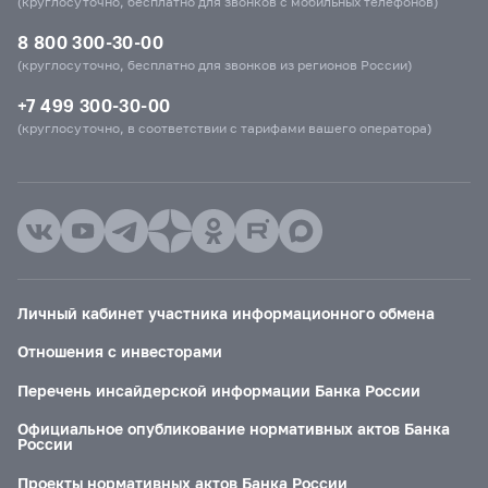
(круглосуточно, бесплатно для звонков с мобильных телефонов)
8 800 300-30-00
(круглосуточно, бесплатно для звонков из регионов России)
+7 499 300-30-00
(круглосуточно, в соответствии с тарифами вашего оператора)
Личный кабинет участника информационного обмена
Отношения с инвесторами
Перечень инсайдерской информации Банка России
Официальное опубликование нормативных актов Банка
России
Проекты нормативных актов Банка России