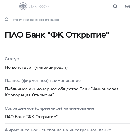
Участники финансового рынка
ПАО Банк "ФК Открытие"
Статус
Не действует (ликвидирован)
Полное (фирменное) наименование
Публичное акционерное общество Банк "Финансовая
Корпорация Открытие"
Сокращенное (фирменное) наименование
ПАО Банк "ФК Открытие"
Фирменное наименование на иностранном языке