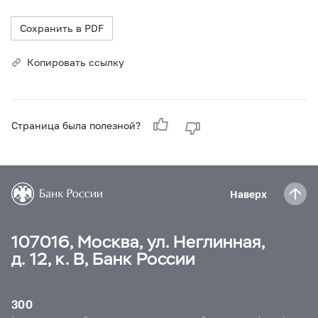
Сохранить в PDF
Копировать ссылку
Страница была полезной?
Наверх
107016, Москва, ул. Неглинная,
д. 12, к. В, Банк России
300