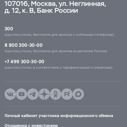
107016, Москва, ул. Неглинная,
д. 12, к. В, Банк России
300
(круглосуточно, бесплатно для звонков с мобильных телефонов)
8 800 300-30-00
(круглосуточно, бесплатно для звонков из регионов России)
+7 499 300-30-00
(круглосуточно, в соответствии с тарифами вашего оператора)
Личный кабинет участника информационного обмена
Отношения с инвесторами