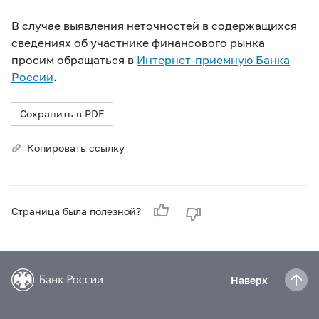
В случае выявления неточностей в содержащихся
сведениях об участнике финансового рынка
просим обращаться в
Интернет-приемную Банка
России
.
Сохранить в PDF
Копировать ссылку
Страница была полезной?
Наверх