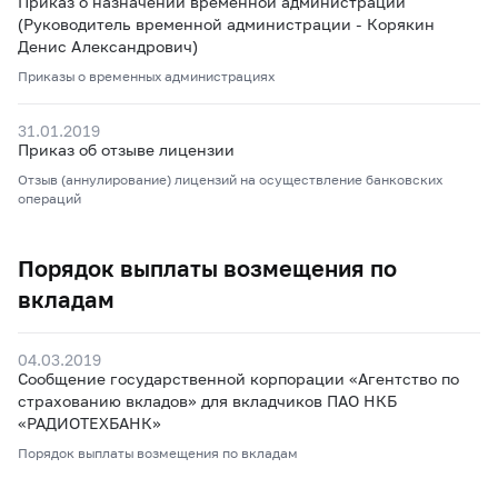
Приказ о назначении временной администрации
(Руководитель временной администрации - Корякин
Денис Александрович)
Приказы о временных администрациях
31.01.2019
Приказ об отзыве лицензии
Отзыв (аннулирование) лицензий на осуществление банковских
операций
Порядок выплаты возмещения по
вкладам
04.03.2019
Сообщение государственной корпорации «Агентство по
страхованию вкладов» для вкладчиков ПАО НКБ
«РАДИОТЕХБАНК»
Порядок выплаты возмещения по вкладам