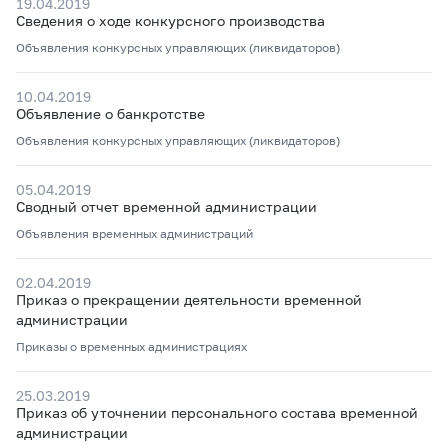
19.04.2019
Сведения о ходе конкурсного производства
Объявления конкурсных управляющих (ликвидаторов)
10.04.2019
Объявление о банкротстве
Объявления конкурсных управляющих (ликвидаторов)
05.04.2019
Сводный отчет временной администрации
Объявления временных администраций
02.04.2019
Приказ о прекращении деятельности временной
администрации
Приказы о временных администрациях
25.03.2019
Приказ об уточнении персонального состава временной
администрации