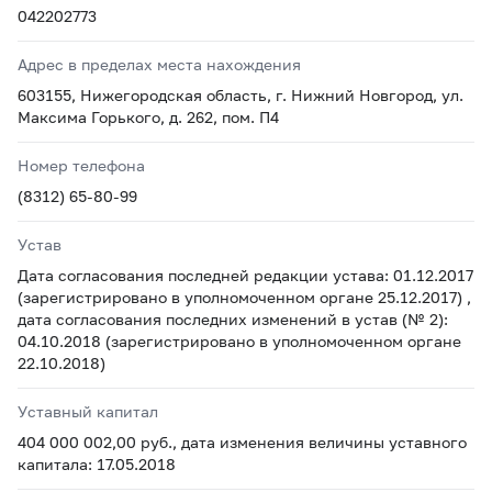
042202773
Адрес в пределах места нахождения
603155, Нижегородская область, г. Нижний Новгород, ул.
Максима Горького, д. 262, пом. П4
Номер телефона
(8312) 65-80-99
Устав
Дата согласования последней редакции устава: 01.12.2017
(зарегистрировано в уполномоченном органе 25.12.2017) ,
дата согласования последних изменений в устав (№ 2):
04.10.2018 (зарегистрировано в уполномоченном органе
22.10.2018)
Уставный капитал
404 000 002,00 руб., дата изменения величины уставного
капитала: 17.05.2018