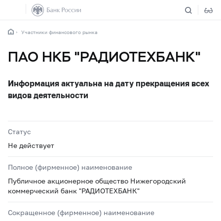
Участники финансового рынка
ПАО НКБ "РАДИОТЕХБАНК"
Информация актуальна на дату прекращения всех
видов деятельности
Статус
Не действует
Полное (фирменное) наименование
Публичное акционерное общество Нижегородский
коммерческий банк "РАДИОТЕХБАНК"
Сокращенное (фирменное) наименование