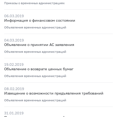
Приказы о временных администрациях
06.03.2019
Информация о финансовом состоянии
Объявления временных администраций
04.03.2019
Объявление о принятии АС заявления
Объявления временных администраций
19.02.2019
Объявление о возврате ценных бумаг
Объявления временных администраций
08.02.2019
Извещение о возможности предъявления требований
Объявления временных администраций
31.01.2019