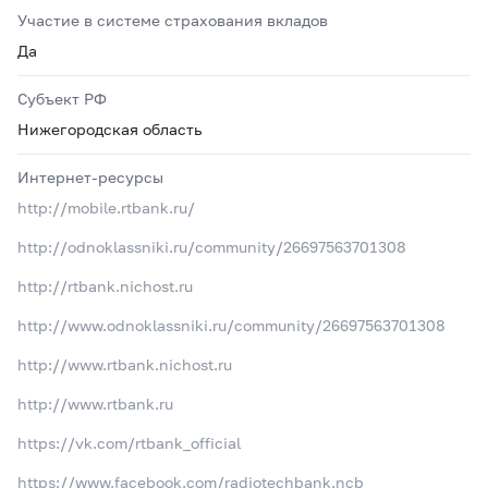
Участие в системе страхования вкладов
Да
Субъект РФ
Нижегородская область
Интернет-ресурсы
http://mobile.rtbank.ru/
http://odnoklassniki.ru/community/26697563701308
http://rtbank.nichost.ru
http://www.odnoklassniki.ru/community/26697563701308
http://www.rtbank.nichost.ru
http://www.rtbank.ru
https://vk.com/rtbank_official
https://www.facebook.com/radiotechbank.ncb