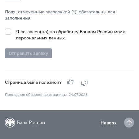
Поля, отмеченные звездочкой (*), обязательны для
заполнения
Я согласен(на) на обработку Банком России моих
персональных данных.
Отправить заявку
Страница была полезной?
Последнее обновление страницы: 24.07.2026
Наверх