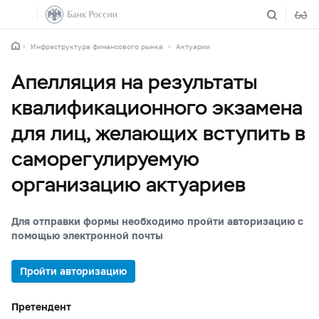
Инфраструктура финансового рынка
Актуарии
Апелляция на результаты
квалификационного экзамена
для лиц, желающих вступить в
саморегулируемую
организацию актуариев
Для отправки формы необходимо пройти авторизацию с
помощью электронной почты
Пройти авторизацию
Претендент