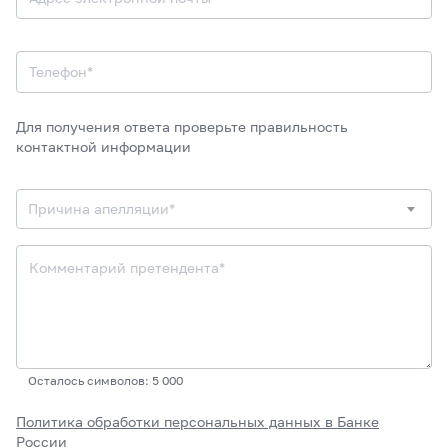
Телефон*
Для получения ответа проверьте правильность
контактной информации
Причина апелляции*
Осталось символов: 5 000
Политика обработки персональных данных в Банке
России