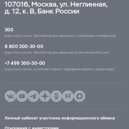
107016, Москва, ул. Неглинная,
д. 12, к. В, Банк России
300
(круглосуточно, бесплатно для звонков с мобильных телефонов)
8 800 300-30-00
(круглосуточно, бесплатно для звонков из регионов России)
+7 499 300-30-00
(круглосуточно, в соответствии с тарифами вашего оператора)
Личный кабинет участника информационного обмена
Отношения с инвесторами