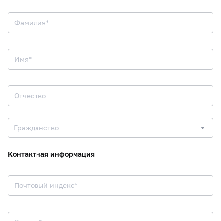
Фамилия*
Имя*
Отчество
Гражданство
Контактная информация
Почтовый индекс*