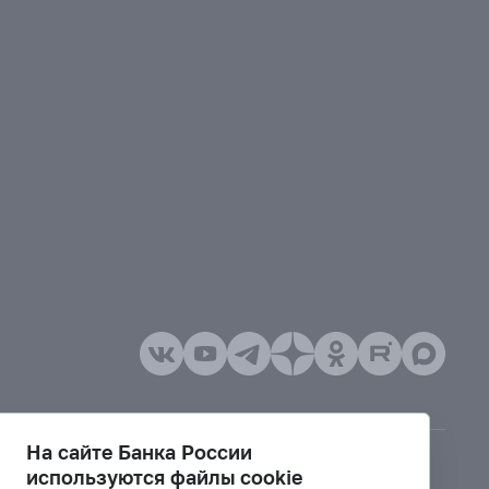
На сайте Банка России
используются файлы cookie