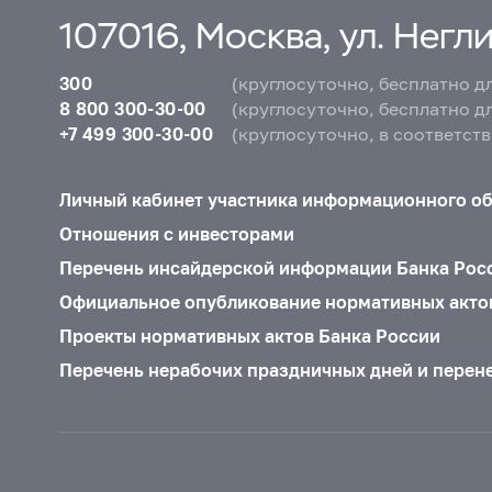
107016, Москва, ул. Неглин
300
(круглосуточно, бесплатно д
8 800 300-30-00
(круглосуточно, бесплатно д
+7 499 300-30-00
(круглосуточно, в соответст
Личный кабинет участника информационного о
Отношения с инвесторами
Перечень инсайдерской информации Банка Рос
Официальное опубликование нормативных акто
Проекты нормативных актов Банка России
Перечень нерабочих праздничных дней и перен