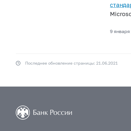
станда
Microso
9 января
Последнее обновление страницы: 21.06.2021