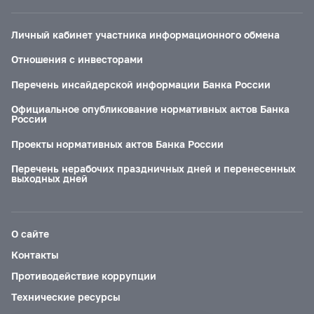
Личный кабинет участника информационного обмена
Отношения с инвесторами
Перечень инсайдерской информации Банка России
Официальное опубликование нормативных актов Банка
России
Проекты нормативных актов Банка России
Перечень нерабочих праздничных дней и перенесенных
выходных дней
О сайте
Контакты
Противодействие коррупции
Технические ресурсы