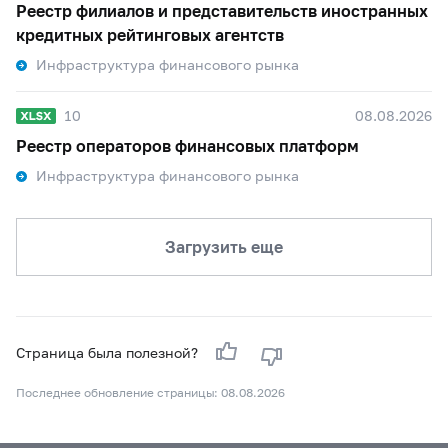
Реестр филиалов и представительств иностранных
кредитных рейтинговых агентств
Инфраструктура финансового рынка
10
08.08.2026
Реестр операторов финансовых платформ
Инфраструктура финансового рынка
Загрузить еще
Страница была полезной?
Последнее обновление страницы: 08.08.2026