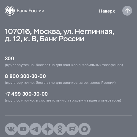
Наверх
107016, Москва, ул. Неглинная,
д. 12, к. В, Банк России
300
(круглосуточно, бесплатно для звонков с мобильных телефонов)
8 800 300-30-00
(круглосуточно, бесплатно для звонков из регионов России)
+7 499 300-30-00
(круглосуточно, в соответствии с тарифами вашего оператора)