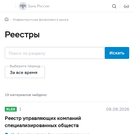
Инфраструктура финансового рынка
Реестры
Искать
Выберите период
За все время
19 материалов найдено
1
08.08.2026
Реестр управляющих компаний
специализированных обществ