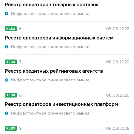
Реестр операторов товарных поставок
Инфраструктура финансового рынка
6
08.08.2026
Реестр операторов информационных систем
Инфраструктура финансового рынка
7
08.08.2026
Реестр кредитных рейтинговых агентств
Инфраструктура финансового рынка
8
08.08.2026
Реестр операторов инвестиционных платформ
Инфраструктура финансового рынка
9
08.08.2026