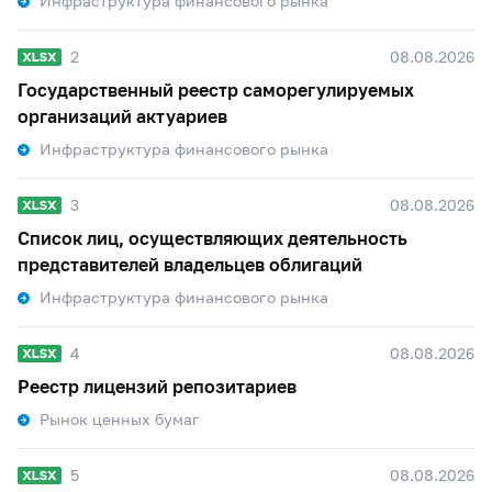
Инфраструктура финансового рынка
2
08.08.2026
Государственный реестр саморегулируемых
организаций актуариев
Инфраструктура финансового рынка
3
08.08.2026
Список лиц, осуществляющих деятельность
представителей владельцев облигаций
Инфраструктура финансового рынка
4
08.08.2026
Реестр лицензий репозитариев
Рынок ценных бумаг
5
08.08.2026