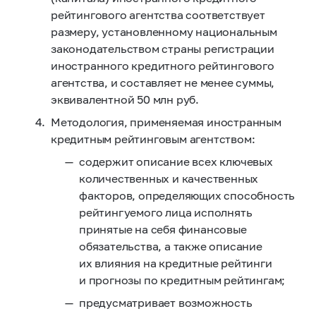
рейтингового агентства соответствует
размеру, установленному национальным
законодательством страны регистрации
иностранного кредитного рейтингового
агентства, и составляет не менее суммы,
эквивалентной 50 млн руб.
Методология, применяемая иностранным
кредитным рейтинговым агентством:
содержит описание всех ключевых
количественных и качественных
факторов, определяющих способность
рейтингуемого лица исполнять
принятые на себя финансовые
обязательства, а также описание
их влияния на кредитные рейтинги
и прогнозы по кредитным рейтингам;
предусматривает возможность