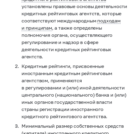
установлены правовые основы деятельности
кредитных рейтинговых агентств, которые
соответствуют международным
подходам
и принципам
, а также определены
полномочия органа, осуществляющего
регулирование и надзор в сфере
деятельности кредитных рейтинговых
агентств.
Кредитные рейтинги, присвоенные
иностранным кредитным рейтинговым
агентством, применяются
в регулировании и (или) иной деятельности
центрального (национального) банка и (или)
иных органов государственной власти
страны регистрации иностранного
кредитного рейтингового агентства.
Минимальный размер собственных средств
(капитала) иностранного кредитного