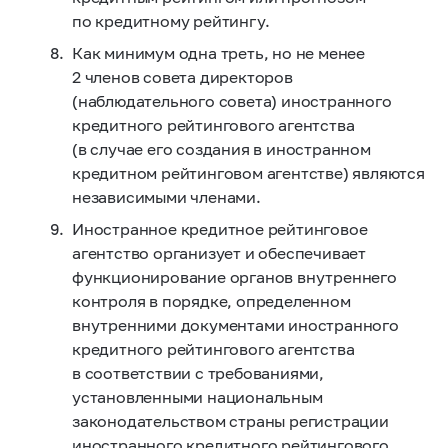
по кредитному рейтингу.
Как минимум одна треть, но не менее
2 членов совета директоров
(наблюдательного совета) иностранного
кредитного рейтингового агентства
(в случае его создания в иностранном
кредитном рейтинговом агентстве) являются
независимыми членами.
Иностранное кредитное рейтинговое
агентство организует и обеспечивает
функционирование органов внутреннего
контроля в порядке, определенном
внутренними документами иностранного
кредитного рейтингового агентства
в соответствии с требованиями,
установленными национальным
законодательством страны регистрации
иностранного кредитного рейтингового