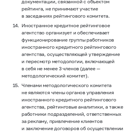
документации, связанной с объектом
рейтинга, не принимают участие
в заседаниях рейтингового комитета.
Иностранное кредитное рейтинговое
агентство организует и обеспечивает
функционирование группы работников
иностранного кредитного рейтингового
агентства, осуществляющей утверждение
и пересмотр методологии, включающей
в себя не менее 3 членов (далее —
методологический комитет).
Членами методологического комитета
не являются члены органов управления
иностранного кредитного рейтингового
агентства, рейтинговые аналитики, а также
работники подразделений, ответственных
за рекламу, привлечение клиентов
и заключение договоров об осуществлении