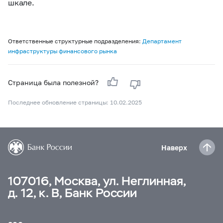
шкале.
Ответственные структурные подразделения:
Департамент
инфраструктуры финансового рынка
Страница была полезной?
Последнее обновление страницы: 10.02.2025
Наверх
107016, Москва, ул. Неглинная,
д. 12, к. В, Банк России