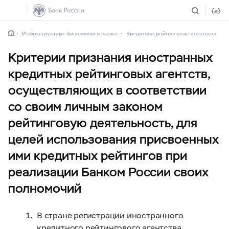
Инфраструктура финансового рынка
Кредитные рейтинговые агентства
Критерии признания иностранных
кредитных рейтинговых агентств,
осуществляющих в соответствии
со своим личным законом
рейтинговую деятельность, для
целей использования присвоенных
ими кредитных рейтингов при
реализации Банком России своих
полномочий
В стране регистрации иностранного
кредитного рейтингового агентства