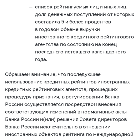
список рейтингуемых лиц и иных лиц,
доля денежных поступлений от которых
составила 5 и более процентов
в годовом объеме выручки
иностранного кредитного рейтингового
агентства по состоянию на конец
последнего истекшего календарного
года.
Обращаем внимание, что последующее
использование кредитных рейтингов иностранных
кредитных рейтинговых агентств, прошедших
процедуру признания, в регулировании Банка
России осуществляется посредством внесения
соответствующих изменений в нормативные акты
Банка России и(или) решения Совета директоров
Банка России исключительно в отношении
иностранных объектов рейтинга по международной