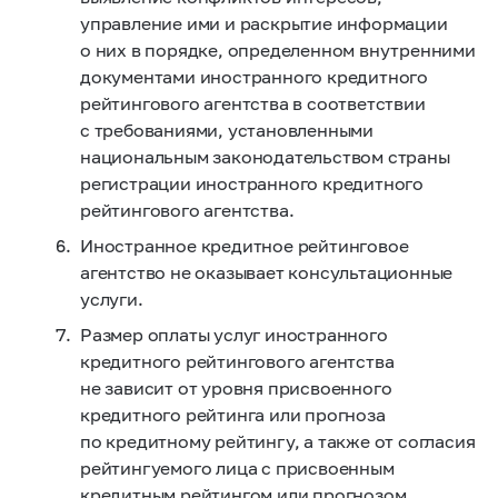
управление ими и раскрытие информации
о них в порядке, определенном внутренними
документами иностранного кредитного
рейтингового агентства в соответствии
с требованиями, установленными
национальным законодательством страны
регистрации иностранного кредитного
рейтингового агентства.
Иностранное кредитное рейтинговое
агентство не оказывает консультационные
услуги.
Размер оплаты услуг иностранного
кредитного рейтингового агентства
не зависит от уровня присвоенного
кредитного рейтинга или прогноза
по кредитному рейтингу, а также от согласия
рейтингуемого лица с присвоенным
кредитным рейтингом или прогнозом