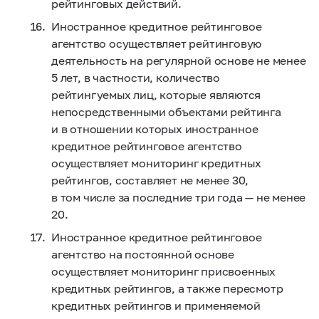
рейтинговых действий.
Иностранное кредитное рейтинговое
агентство осуществляет рейтинговую
деятельность на регулярной основе не менее
5 лет, в частности, количество
рейтингуемых лиц, которые являются
непосредственными объектами рейтинга
и в отношении которых иностранное
кредитное рейтинговое агентство
осуществляет мониторинг кредитных
рейтингов, составляет не менее 30,
в том числе за последние три года — не менее
20.
Иностранное кредитное рейтинговое
агентство на постоянной основе
осуществляет мониторинг присвоенных
кредитных рейтингов, а также пересмотр
кредитных рейтингов и применяемой