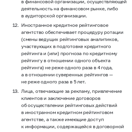
в финансовой организации, осуществляющей
деятельность на финансовом рынке, либо
в аудиторской организации.
Иностранное кредитное рейтинговое
агентство обеспечивает процедуру ротации
(смены ведущих рейтинговых аналитиков,
участвующих в подготовке кредитного
рейтинга и (или) прогноза по кредитному
рейтингу в отношении одного объекта
рейтинга) не реже одного раза в 4 года,
а в отношении суверенных рейтингов —
не реже одного раза в 5 лет.
Лица, отвечающие за рекламу, привлечение
клиентов и заключение договоров
об осуществлении рейтинговых действий
в иностранном кредитном рейтинговом
агентстве, а также имеющие доступ
к информации, содержащейся в договорной