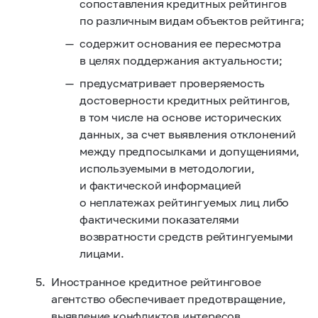
сопоставления кредитных рейтингов
по различным видам объектов рейтинга;
содержит основания ее пересмотра
в целях поддержания актуальности;
предусматривает проверяемость
достоверности кредитных рейтингов,
в том числе на основе исторических
данных, за счет выявления отклонений
между предпосылками и допущениями,
используемыми в методологии,
и фактической информацией
о неплатежах рейтингуемых лиц либо
фактическими показателями
возвратности средств рейтингуемыми
лицами.
Иностранное кредитное рейтинговое
агентство обеспечивает предотвращение,
выявление конфликтов интересов,