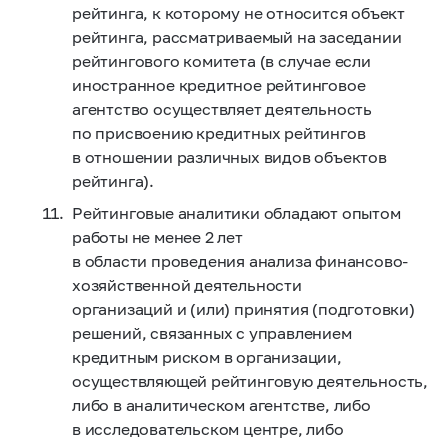
рейтинга, к которому не относится объект
рейтинга, рассматриваемый на заседании
рейтингового комитета (в случае если
иностранное кредитное рейтинговое
агентство осуществляет деятельность
по присвоению кредитных рейтингов
в отношении различных видов объектов
рейтинга).
Рейтинговые аналитики обладают опытом
работы не менее 2 лет
в области проведения анализа финансово-
хозяйственной деятельности
организаций и (или) принятия (подготовки)
решений, связанных с управлением
кредитным риском в организации,
осуществляющей рейтинговую деятельность,
либо в аналитическом агентстве, либо
в исследовательском центре, либо