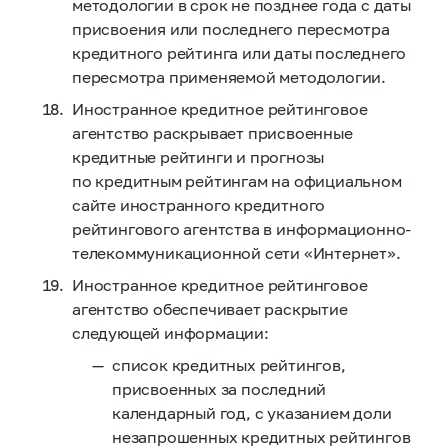
методологии в срок не позднее года с даты
присвоения или последнего пересмотра
кредитного рейтинга или даты последнего
пересмотра применяемой методологии.
Иностранное кредитное рейтинговое
агентство раскрывает присвоенные
кредитные рейтинги и прогнозы
по кредитным рейтингам на официальном
сайте иностранного кредитного
рейтингового агентства в информационно-
телекоммуникационной сети «Интернет».
Иностранное кредитное рейтинговое
агентство обеспечивает раскрытие
следующей информации:
список кредитных рейтингов,
присвоенных за последний
календарный год, с указанием доли
незапрошенных кредитных рейтингов