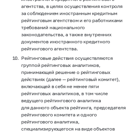
агентства, в целях осуществления контроля
за соблюдением иностранным кредитным
рейтинговым агентством и его работниками
требований национального
законодательства, а также внутренних
документов иностранного кредитного
рейтингового агентства.
Рейтинговые действия осуществляются
группой рейтинговых аналитиков,
принимающей решение о рейтинговых
действиях (далее — рейтинговый комитет),
включающей в себя не менее пяти
рейтинговых аналитиков, в том числе
ведущего рейтингового аналитика
для данного объекта рейтинга, председателя
рейтингового комитета и одного
рейтингового аналитика,
специализирующегося на виде объектов