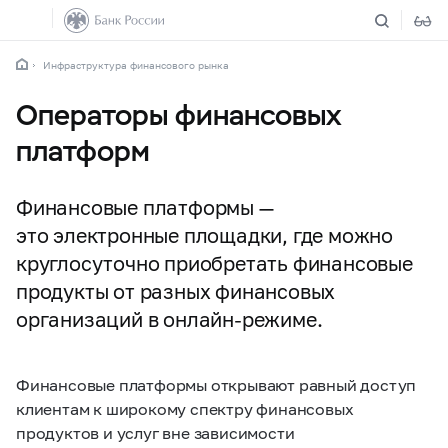
Инфраструктура финансового рынка
Операторы финансовых
платформ
Финансовые платформы —
это электронные площадки, где можно
круглосуточно приобретать финансовые
продукты от разных финансовых
организаций в онлайн-режиме.
Финансовые платформы открывают равный доступ
клиентам к широкому спектру финансовых
продуктов и услуг вне зависимости