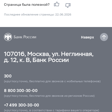
Страница была полезной?
Последнее обновление страницы: 22.06.2026
Наверх
107016, Москва, ул. Неглинная,
д. 12, к. В, Банк России
300
(круглосуточно, бесплатно для звонков с мобильных телефонов)
8 800 300-30-00
(круглосуточно, бесплатно для звонков из регионов России)
+7 499 300-30-00
(круглосуточно, в соответствии с тарифами вашего оператора)