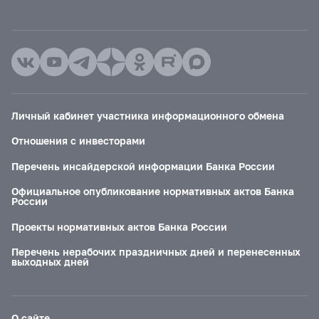
Личный кабинет участника информационного обмена
Отношения с инвесторами
Перечень инсайдерской информации Банка России
Официальное опубликование нормативных актов Банка
России
Проекты нормативных актов Банка России
Перечень нерабочих праздничных дней и перенесенных
выходных дней
О сайте