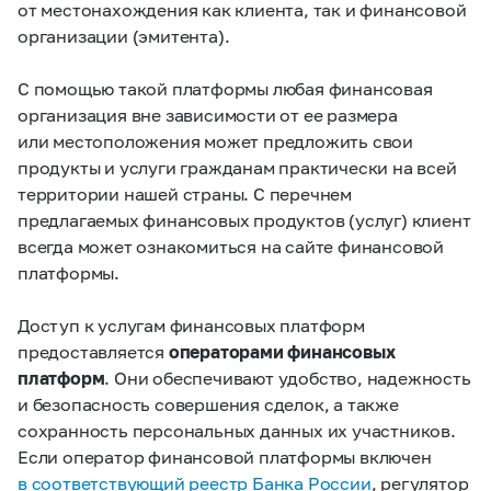
от местонахождения как клиента, так и финансовой
организации (эмитента).
С помощью такой платформы любая финансовая
организация вне зависимости от ее размера
или местоположения может предложить свои
продукты и услуги гражданам практически на всей
территории нашей страны. С перечнем
предлагаемых финансовых продуктов (услуг) клиент
всегда может ознакомиться на сайте финансовой
платформы.
Доступ к услугам финансовых платформ
предоставляется
операторами финансовых
платформ
. Они обеспечивают удобство, надежность
и безопасность совершения сделок, а также
сохранность персональных данных их участников.
Если оператор финансовой платформы включен
в соответствующий реестр Банка России
, регулятор