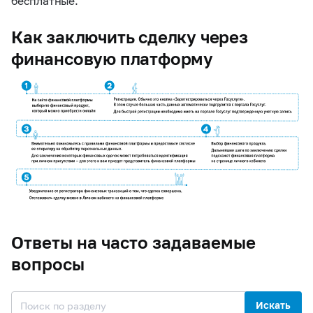
бесплатные.
Как заключить сделку через
финансовую платформу
Ответы на часто задаваемые
вопросы
Искать