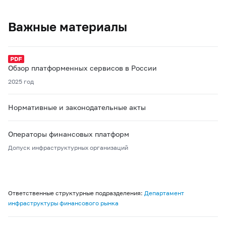
Важные материалы
Обзор платформенных сервисов в России
2025 год
Нормативные и законодательные акты
Операторы финансовых платформ
Допуск инфраструктурных организаций
Ответственные структурные подразделения:
Департамент
инфраструктуры финансового рынка