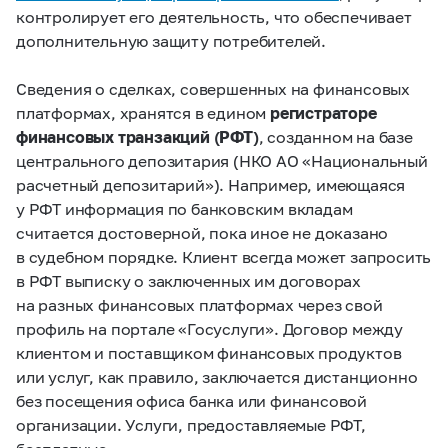
контролирует его деятельность, что обеспечивает
дополнительную защиту потребителей.
Сведения о сделках, совершенных на финансовых
платформах, хранятся в едином
регистраторе
финансовых транзакций (РФТ)
, созданном на базе
центрального депозитария (НКО АО «Национальный
расчетный депозитарий»). Например, имеющаяся
у РФТ информация по банковским вкладам
считается достоверной, пока иное не доказано
в судебном порядке. Клиент всегда может запросить
в РФТ выписку о заключенных им договорах
на разных финансовых платформах через свой
профиль на портале «Госуслуги». Договор между
клиентом и поставщиком финансовых продуктов
или услуг, как правило, заключается дистанционно
без посещения офиса банка или финансовой
организации. Услуги, предоставляемые РФТ,