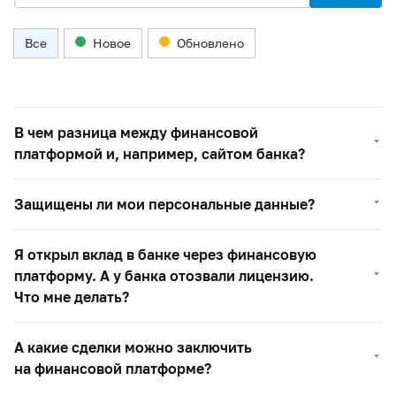
Все
Новое
Обновлено
В чем разница между финансовой
платформой и, например, сайтом банка?
Защищены ли мои персональные данные?
Я открыл вклад в банке через финансовую
платформу. А у банка отозвали лицензию.
Что мне делать?
А какие сделки можно заключить
на финансовой платформе?