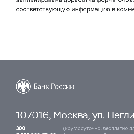
соответствующую информацию в коммен
107016, Москва, ул. Неглин
300
(круглосуточно, бесплатно д