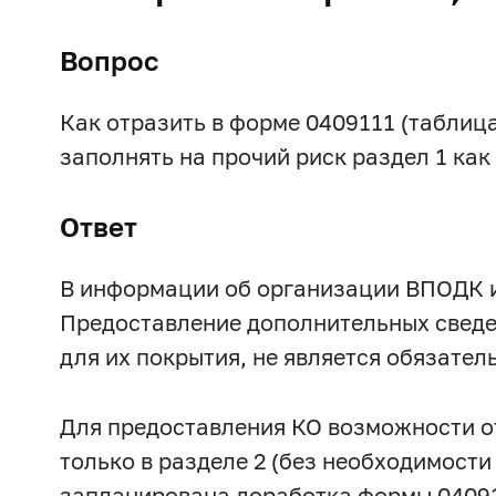
Вопрос
Как отразить в форме 0409111 (таблица
заполнять на прочий риск раздел 1 ка
Ответ
В информации об организации ВПОДК и 
Предоставление дополнительных сведе
для их покрытия, не является обязател
Для предоставления КО возможности о
только в разделе 2 (без необходимости
запланирована доработка формы 04091