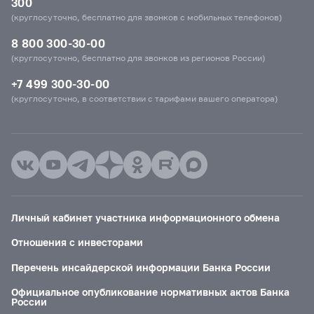
300
(круглосуточно, бесплатно для звонков с мобильных телефонов)
8 800 300-30-00
(круглосуточно, бесплатно для звонков из регионов России)
+7 499 300-30-00
(круглосуточно, в соответствии с тарифами вашего оператора)
Личный кабинет участника информационного обмена
Отношения с инвесторами
Перечень инсайдерской информации Банка России
Официальное опубликование нормативных актов Банка
России