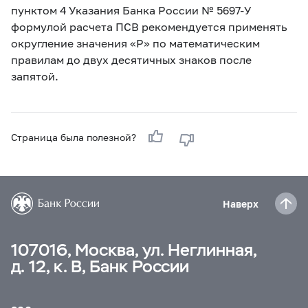
пунктом 4 Указания Банка России
№ 5697-У
формулой расчета ПСВ рекомендуется применять
округление значения «P» по математическим
правилам до двух десятичных знаков после
запятой.
Страница была полезной?
Наверх
107016, Москва, ул. Неглинная,
д. 12, к. В, Банк России