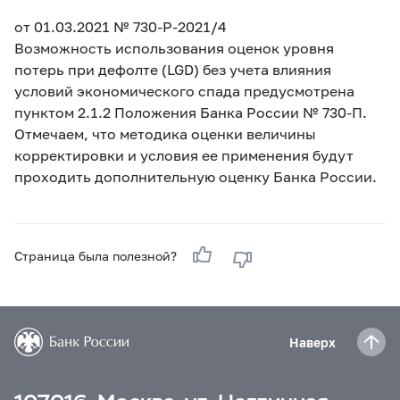
от 01.03.2021
№ 730-P-2021/4
Возможность использования оценок уровня
потерь при дефолте (LGD) без учета влияния
условий экономического спада предусмотрена
пунктом 2.1.2 Положения Банка России №
730-
П.
Отмечаем, что методика оценки величины
корректировки и условия ее применения будут
проходить дополнительную оценку Банка России.
Страница была полезной?
Наверх