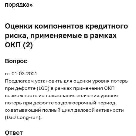
порядка»
Оценки компонентов кредитного
риска, применяемые в рамках
ОКП (2)
Вопрос
от 01.03.2021
Предлагаем установить для оценки уровня потерь
при дефолте (LGD) в рамках применения ОКП
возможность использования значения уровня
потерь при дефолте за долгосрочный период,
охватывающий полный цикл деловой активности
(LGD Long-run).
Ответ