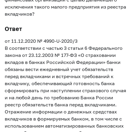
исключения такого малого предприятия из реестра
вкладчиков?
Ответ
от 11.12.2020
№ 4990-U-2020/3
В соответствии с частью 3 статьи 6 Федерального
закона от 23.12.2003 №
177-
ФЗ «О страховании
вкладов в банках Российской Федерации» банки
обязаны вести ежедневный учет обязательств
перед вкладчиками и встречных требований к
вкладчику, обеспечивающий готовность банка
сформировать при наступлении страхового случая
и на любой день по требованию Банка России
реестр обязательств банка перед вкладчиками.
Отражение информации о денежных средствах
вкладчиков в формируемых банком, в том числе с
использованием автоматизированных банковских