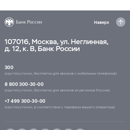
Наверх
107016, Москва, ул. Неглинная,
д. 12, к. В, Банк России
300
(круглосуточно, бесплатно для звонков с мобильных телефонов)
8 800 300-30-00
(круглосуточно, бесплатно для звонков из регионов России)
+7 499 300-30-00
(круглосуточно, в соответствии с тарифами вашего оператора)