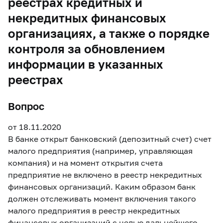
реестрах кредитных и
некредитных финансовых
организациях, а также о порядке
контроля за обновлением
информации в указанных
реестрах
Вопрос
от 18.11.2020
В банке открыт банковский (депозитный счет) счет
малого предприятия (например, управляющая
компания) и на момент открытия счета
предприятие не включено в реестр некредитных
финансовых организаций. Каким образом банк
должен отслеживать момент включения такого
малого предприятия в реестр некредитных
финансовых организаций с целью дальнейшего