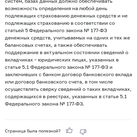
систем, базах данных должно обеспечивать
возможность определения на любой день
подлежащих страхованию денежных средств и не
подлежащих страхованию в соответствии со
статьей 5 Федерального закона №
177-
ФЗ
денежных средств, учитываемых на одних и тех же
балансовых счетах, а также обеспечивать
поддержание в актуальном состоянии сведений о
вкладчиках – юридических лицах, указанных в
статье 5.1 Федерального закона №
177-
ФЗ и
заключивших с банком договор банковского вклада
или договор банковского счета, в том числе
осуществлять сверку сведений о таких вкладчиках,
содержащихся в реестрах, указанных в статье 5.1
Федерального закона №
177-
ФЗ.
Страница была полезной?