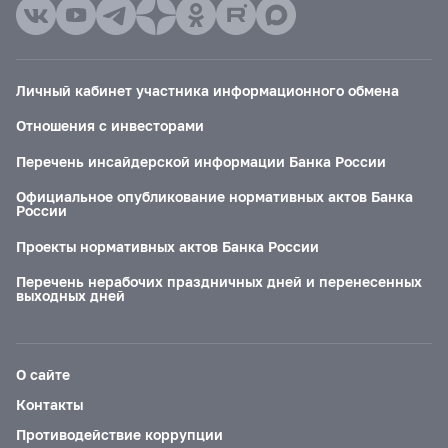
Личный кабинет участника информационного обмена
Отношения с инвесторами
Перечень инсайдерской информации Банка России
Официальное опубликование нормативных актов Банка
России
Проекты нормативных актов Банка России
Перечень нерабочих праздничных дней и перенесенных
выходных дней
О сайте
Контакты
Противодействие коррупции