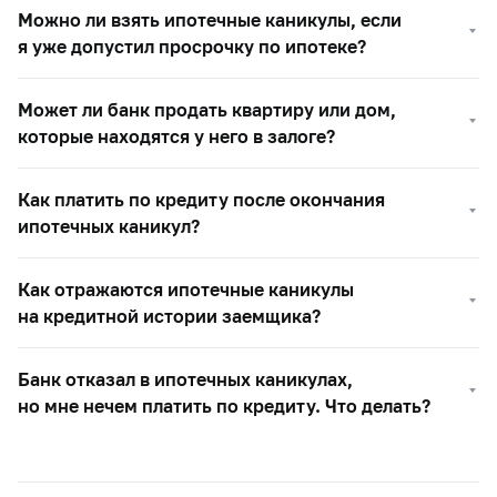
Можно ли взять ипотечные каникулы, если
я уже допустил просрочку по ипотеке?
Может ли банк продать квартиру или дом,
которые находятся у него в залоге?
Как платить по кредиту после окончания
ипотечных каникул?
Как отражаются ипотечные каникулы
на кредитной истории заемщика?
Банк отказал в ипотечных каникулах,
но мне нечем платить по кредиту. Что делать?