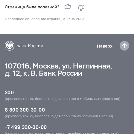
Страница была полезной?
Последнее обновление страницы: 17.04.2023
Наверх
107016, Москва, ул. Неглинная,
д. 12, к. В, Банк России
300
(круглосуточно, бесплатно для звонков с мобильных телефонов)
8 800 300-30-00
(круглосуточно, бесплатно для звонков из регионов России)
+7 499 300-30-00
(круглосуточно, в соответствии с тарифами вашего оператора)