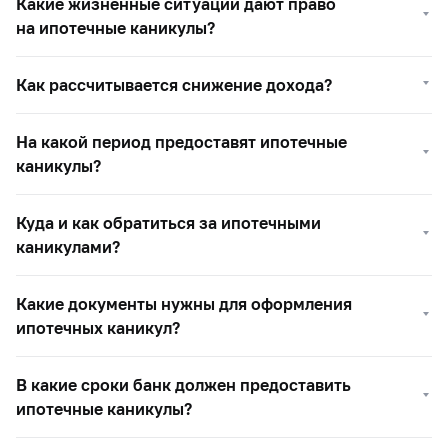
Какие жизненные ситуации дают право
на ипотечные каникулы?
Как рассчитывается снижение дохода?
На какой период предоставят ипотечные
каникулы?
Куда и как обратиться за ипотечными
каникулами?
Какие документы нужны для оформления
ипотечных каникул?
В какие сроки банк должен предоставить
ипотечные каникулы?