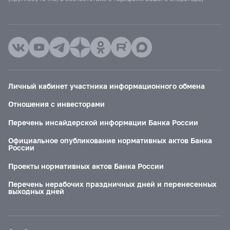
Личный кабинет участника информационного обмена
Отношения с инвесторами
Перечень инсайдерской информации Банка России
Официальное опубликование нормативных актов Банка
России
Проекты нормативных актов Банка России
Перечень нерабочих праздничных дней и перенесенных
выходных дней