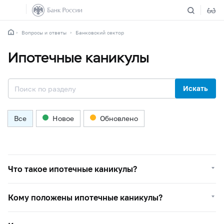
Вопросы и ответы
Банковский сектор
Ипотечные каникулы
Искать
Все
Новое
Обновлено
Что такое ипотечные каникулы?
Кому положены ипотечные каникулы?