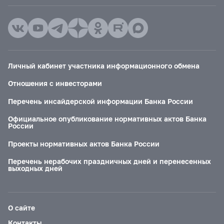
Личный кабинет участника информационного обмена
Отношения с инвесторами
Перечень инсайдерской информации Банка России
Официальное опубликование нормативных актов Банка
России
Проекты нормативных актов Банка России
Перечень нерабочих праздничных дней и перенесенных
выходных дней
О сайте
Контакты