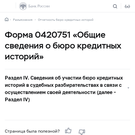
Разъяснения
Отчетность бюро кредитных историй
Форма 0420751 «Общие
сведения о бюро кредитных
историй»
Раздел IV. Сведения об участии бюро кредитных
историй в судебных разбирательствах в связи с
осуществлением своей деятельности (далее –
Раздел IV)
Страница была полезной?