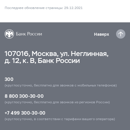
Последнее обновление страницы: 29.12.2021
Наверх
107016, Москва, ул. Неглинная,
д. 12, к. В, Банк России
300
(круглосуточно, бесплатно для звонков с мобильных телефонов)
8 800 300-30-00
(круглосуточно, бесплатно для звонков из регионов России)
+7 499 300-30-00
(круглосуточно, в соответствии с тарифами вашего оператора)