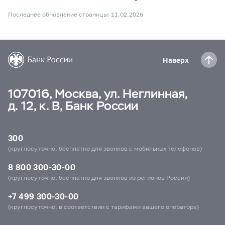
Последнее обновление страницы: 11.02.2026
Наверх
107016, Москва, ул. Неглинная,
д. 12, к. В, Банк России
300
(круглосуточно, бесплатно для звонков с мобильных телефонов)
8 800 300-30-00
(круглосуточно, бесплатно для звонков из регионов России)
+7 499 300-30-00
(круглосуточно, в соответствии с тарифами вашего оператора)