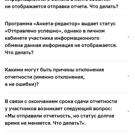
не отображается отправка отчета. Что делать?
Программа «Анкета-редактор» выдает статус
«Отправлено успешно», однако в личном
кабинете участника информационного
обмена данная информация не отображается.
Что делать?
Какими могут быть причины отклонения
отчетности (именно отклонения,
а не ошибки)?
В связи с окончанием срока сдачи отчетности
у участников возникает следующий вопрос:
«Мы отправили отчетность, но статус долгое
время не меняется. Что делать?».