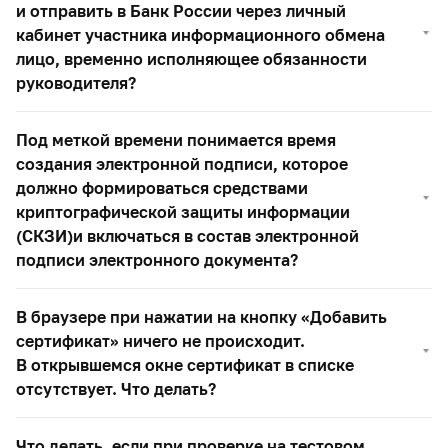
и отправить в Банк России через личный
кабинет участника информационного обмена
лицо, временно исполняющее обязанности
руководителя?
Под меткой времени понимается время
создания электронной подписи, которое
должно формироваться средствами
криптографической защиты информации
(СКЗИ)и включаться в состав электронной
подписи электронного документа?
В браузере при нажатии на кнопку «Добавить
сертификат» ничего не происходит.
В открывшемся окне сертификат в списке
отсутствует. Что делать?
Что делать, если при проверке на тестовом