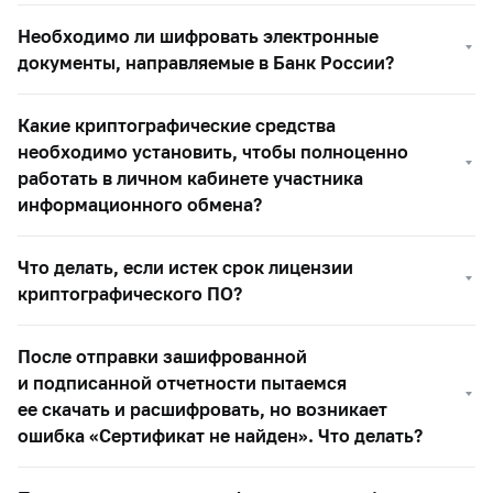
Необходимо ли шифровать электронные
документы, направляемые в Банк России?
Какие криптографические средства
необходимо установить, чтобы полноценно
работать в личном кабинете участника
информационного обмена?
Что делать, если истек срок лицензии
криптографического ПО?
После отправки зашифрованной
и подписанной отчетности пытаемся
ее скачать и расшифровать, но возникает
ошибка «Сертификат не найден». Что делать?