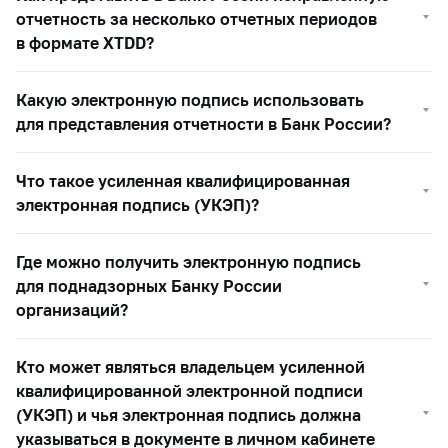
отчетность за несколько отчетных периодов
в формате XTDD?
Какую электронную подпись использовать
для представления отчетности в Банк России?
Что такое усиленная квалифицированная
электронная подпись (УКЭП)?
Где можно получить электронную подпись
для поднадзорных Банку России
организаций?
Кто может являться владельцем усиленной
квалифицированной электронной подписи
(УКЭП) и чья электронная подпись должна
указываться в документе в личном кабинете