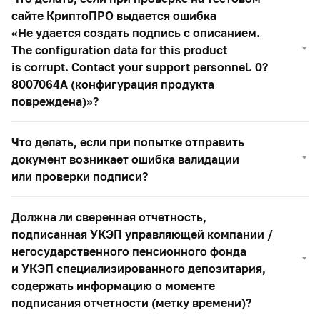
сайте КриптоПРО выдается ошибка
«Не удается создать подпись с описанием.
The configuration data for this product
is corrupt. Contact your support personnel. 0?
8007064A (конфигурация продукта
повреждена)»?
Что делать, если при попытке отправить
документ возникает ошибка валидации
или проверки подписи?
Должна ли сверенная отчетность,
подписанная УКЭП управляющей компании /
негосударственного пенсионного фонда
и УКЭП специализированного депозитария,
содержать информацию о моменте
подписания отчетности (метку времени)?