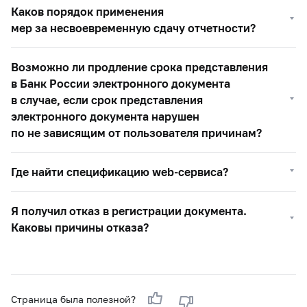
Каков порядок применения
мер за несвоевременную сдачу отчетности?
Возможно ли продление срока представления
в Банк России электронного документа
в случае, если срок представления
электронного документа нарушен
по не зависящим от пользователя причинам?
Где найти спецификацию web-сервиса?
Я получил отказ в регистрации документа.
Каковы причины отказа?
Страница была полезной?