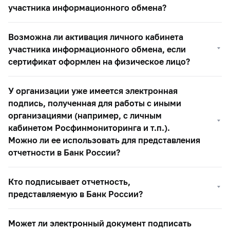
участника информационного обмена?
Возможна ли активация личного кабинета
участника информационного обмена, если
сертификат оформлен на физическое лицо?
У организации уже имеется электронная
подпись, полученная для работы с иными
организациями (например, с личным
кабинетом Росфинмониторинга и т.п.).
Можно ли ее использовать для представления
отчетности в Банк России?
Кто подписывает отчетность,
представляемую в Банк России?
Может ли электронный документ подписать