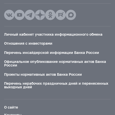
Личный кабинет участника информационного обмена
Отношения с инвесторами
Перечень инсайдерской информации Банка России
Официальное опубликование нормативных актов Банка
России
Проекты нормативных актов Банка России
Перечень нерабочих праздничных дней и перенесенных
выходных дней
О сайте
Контакты