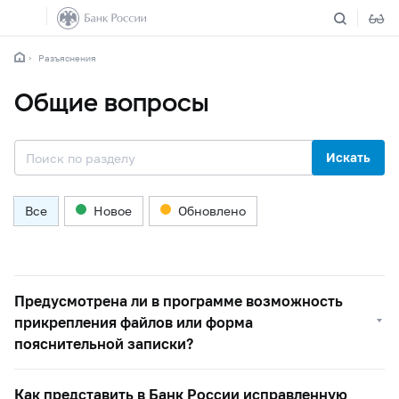
Разъяснения
Общие вопросы
Искать
Все
Новое
Обновлено
Предусмотрена ли в программе возможность
прикрепления файлов или форма
пояснительной записки?
Как представить в Банк России исправленную