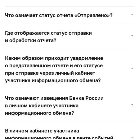
Что означает статус отчета «Отправлено»?
Где отображается статус отправки
и обработки отчета?
Каким образом приходит уведомление
о представленном отчете и его статусе
при отправке через личный кабинет
участника информационного обмена?
Что означают извещения Банка России
в личном кабинете участника
информационного обмена?
В личном кабинете участника
информационного обмена в ленте событий