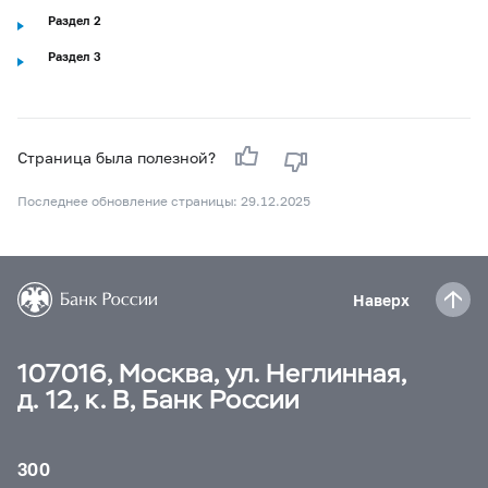
Раздел 2
Раздел 3
Страница была полезной?
Последнее обновление страницы: 29.12.2025
Наверх
107016, Москва, ул. Неглинная,
д. 12, к. В, Банк России
300