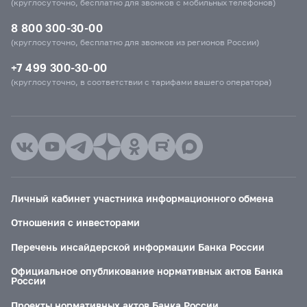
(круглосуточно, бесплатно для звонков с мобильных телефонов)
8 800 300-30-00
(круглосуточно, бесплатно для звонков из регионов России)
+7 499 300-30-00
(круглосуточно, в соответствии с тарифами вашего оператора)
Личный кабинет участника информационного обмена
Отношения с инвесторами
Перечень инсайдерской информации Банка России
Официальное опубликование нормативных актов Банка
России
Проекты нормативных актов Банка России