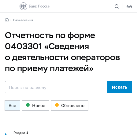
Разъяснения
Отчетность по форме
0403301 «Сведения
о деятельности операторов
по приему платежей»
Искать
Все
Новое
Обновлено
Раздел 1