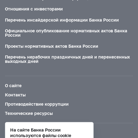
Отношения с инвесторами
Перечень инсайдерской информации Банка России
Официальное опубликование нормативных актов Банка
России
Проекты нормативных актов Банка России
Перечень нерабочих праздничных дней и перенесенных
выходных дней
О сайте
Контакты
Противодействие коррупции
Технические ресурсы
На сайте Банка России
Версия для слабовидящих
используются файлы cookie