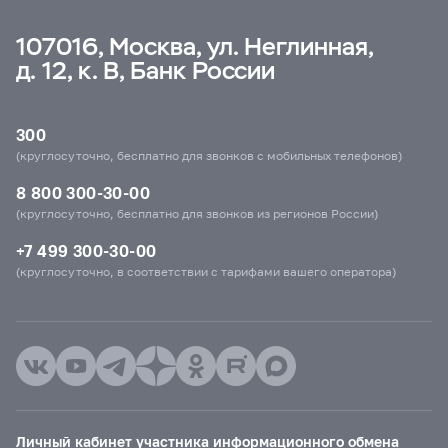
107016, Москва, ул. Неглинная,
д. 12, к. В, Банк России
300
(круглосуточно, бесплатно для звонков с мобильных телефонов)
8 800 300-30-00
(круглосуточно, бесплатно для звонков из регионов России)
+7 499 300-30-00
(круглосуточно, в соответствии с тарифами вашего оператора)
Личный кабинет участника информационного обмена