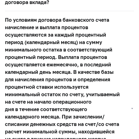
договора вклада?
По условиям договора банковского счета
начисление и выплата процентов
осуществляются за каждый процентный
период (календарный месяц) на сумму
минимального остатка в соответствующий
процентный период. Выплата процентов
осуществляется ежемесячно, в последний
календарный день месяца. В качестве базы
для начисления процентов и определения
процентной ставки используется
минимальный остаток по счету, учитываемый
на счете на начало операционного
дня в течение соответствующего
календарного месяца. При зачислении/
списании денежных средств на счет/со счета
расчет минимальной суммы, находившейся
на счете в течение календарного месяца,