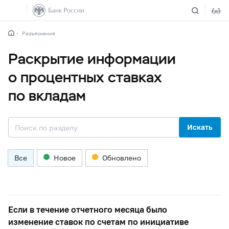
Разъяснения
Раскрытие информации
о процентных ставках
по вкладам
Искать
Все
Новое
Обновлено
Если в течение отчетного месяца было
изменение ставок по счетам по инициативе