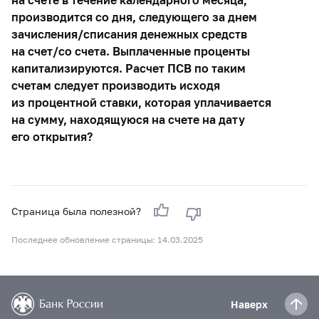
производится со дня, следующего за днем
зачисления/списания денежных средств
на счет/со счета. Выплаченные проценты
капитализируются. Расчет ПСВ по таким
счетам следует производить исходя
из процентной ставки, которая уплачивается
на сумму, находящуюся на счете на дату
его открытия?
Страница была полезной?
Последнее обновление страницы: 14.03.2025
Наверх