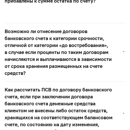
прибавлены к сумме остатка по счету?
Возможно ли отнесение договоров
банковского счета к категории срочности,
отличной от категории «до востребования»,
в случае если проценты по таким договорам
начисляются и выплачиваются в зависимости
от срока хранения размещенных на счете
средств?
Как рассчитать ПСВ по договору банковского
счета, если при заключении договора
банковского счета денежные средства
клиентом не внесены либо остаток средств,
хранящихся на соответствующем балансовом
счете, по состоянию на дату изменения,