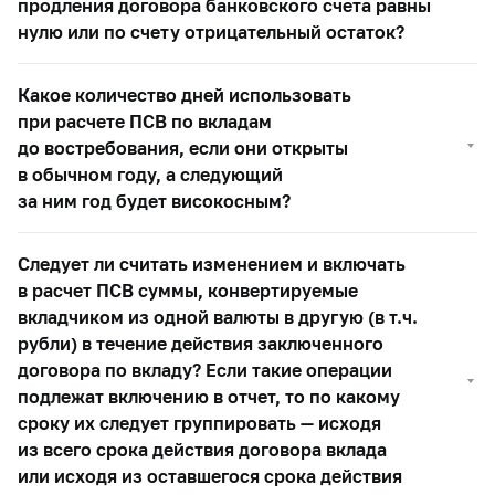
продления договора банковского счета равны
нулю или по счету отрицательный остаток?
Какое количество дней использовать
при расчете ПСВ по вкладам
до востребования, если они открыты
в обычном году, а следующий
за ним год будет високосным?
Следует ли считать изменением и включать
в расчет ПСВ суммы, конвертируемые
вкладчиком из одной валюты в другую (в т.ч.
рубли) в течение действия заключенного
договора по вкладу? Если такие операции
подлежат включению в отчет, то по какому
сроку их следует группировать — исходя
из всего срока действия договора вклада
или исходя из оставшегося срока действия