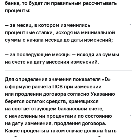
банка, то будет ли правильным рассчитывать
проценты:
— за месяц, в котором изменились
процентные ставки, исходя из минимальной
суммы с начала месяца до даты изменений;
— за последующие месяцы — исходя из суммы
на счете на дату внесения изменений.
Для определения значения показателя «D»
в формуле расчета ПСВ при изменении
или продлении договора согласно Указанию
берется остаток средств, хранящихся
на соответствующем балансовом счете,
с начисленными процентами по состоянию
на дату изменения, продления договора.
Какие проценты в таком случае должны быть