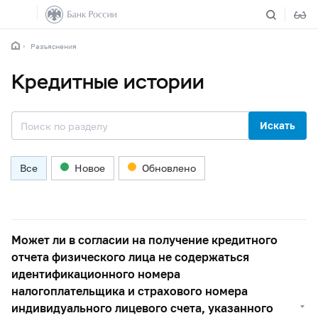
Разъяснения
Кредитные истории
Искать
Все
Новое
Обновлено
Может ли в согласии на получение кредитного
отчета физического лица не содержаться
идентификационного номера
налогоплательщика и страхового номера
индивидуального лицевого счета, указанного