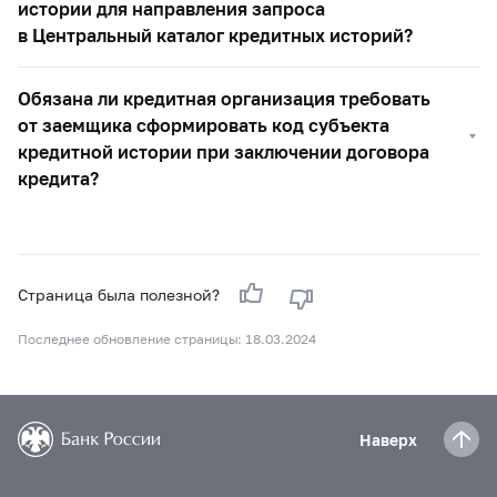
истории для направления запроса
в Центральный каталог кредитных историй?
Обязана ли кредитная организация требовать
от заемщика сформировать код субъекта
кредитной истории при заключении договора
кредита?
Страница была полезной?
Последнее обновление страницы: 18.03.2024
Наверх