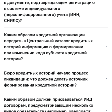
в документе, подтверждающем регистрацию
в системе индивидуального
(персонифицированного) учета (ИНН,
СНИЛС)?
Каким образом кредитной организации
передать в Центральный каталог кредитных
историй информацию о формировании
или изменении кода субъекта кредитной
истории?
Бюро кредитных историй начало процесс
ликвидации: что должен делать источник
формирования кредитной истории?
Каким образом должен присваиваться УИД
договорам, предусматривающим несколько
видов обязательств (например, овердрафт,