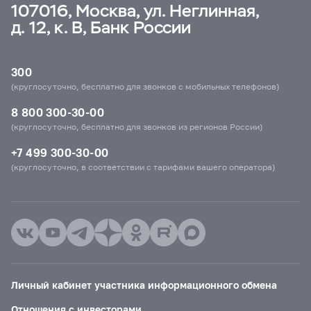
107016, Москва, ул. Неглинная,
д. 12, к. В, Банк России
300
(круглосуточно, бесплатно для звонков с мобильных телефонов)
8 800 300-30-00
(круглосуточно, бесплатно для звонков из регионов России)
+7 499 300-30-00
(круглосуточно, в соответствии с тарифами вашего оператора)
Личный кабинет участника информационного обмена
Отношения с инвесторами