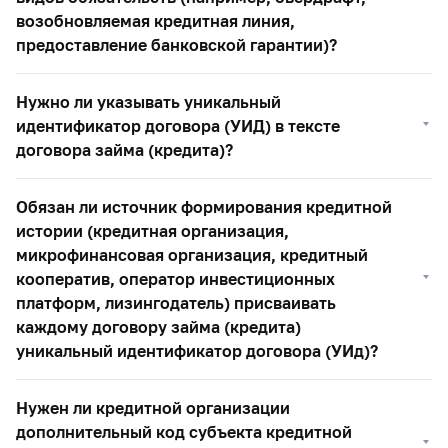
возобновляемая кредитная линия,
предоставление банковской гарантии)?
Нужно ли указывать уникальный
идентификатор договора (УИД) в тексте
договора займа (кредита)?
Обязан ли источник формирования кредитной
истории (кредитная организация,
микрофинансовая организация, кредитный
кооператив, оператор инвестиционных
платформ, лизингодатель) присваивать
каждому договору займа (кредита)
уникальный идентификатор договора (УИд)?
Нужен ли кредитной организации
дополнительный код субъекта кредитной