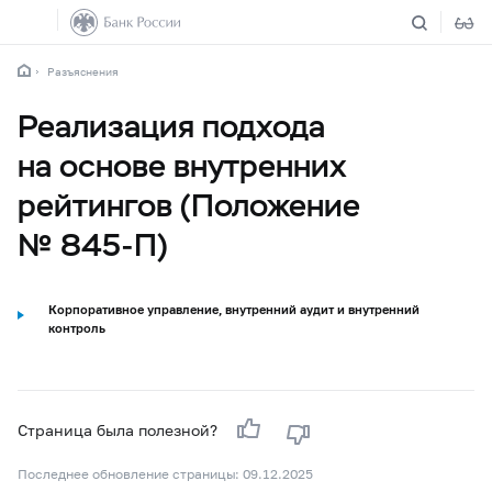
Разъяснения
Реализация подхода
на основе внутренних
рейтингов (Положение
№ 845-П)
Корпоративное управление, внутренний аудит и внутренний
контроль
Страница была полезной?
Последнее обновление страницы: 09.12.2025