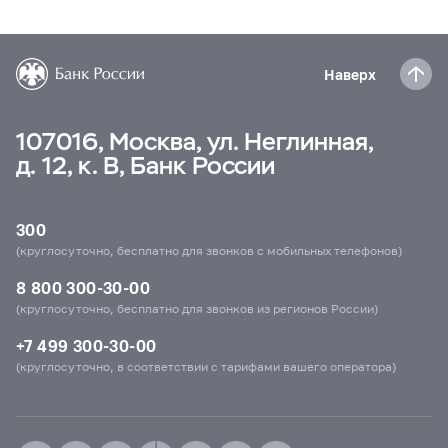
Наверх
107016, Москва, ул. Неглинная,
д. 12, к. В, Банк России
300
(круглосуточно, бесплатно для звонков с мобильных телефонов)
8 800 300-30-00
(круглосуточно, бесплатно для звонков из регионов России)
+7 499 300-30-00
(круглосуточно, в соответствии с тарифами вашего оператора)