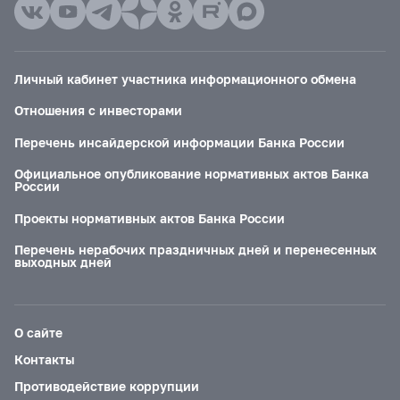
Личный кабинет участника информационного обмена
Отношения с инвесторами
Перечень инсайдерской информации Банка России
Официальное опубликование нормативных актов Банка
России
Проекты нормативных актов Банка России
Перечень нерабочих праздничных дней и перенесенных
выходных дней
О сайте
Контакты
Противодействие коррупции