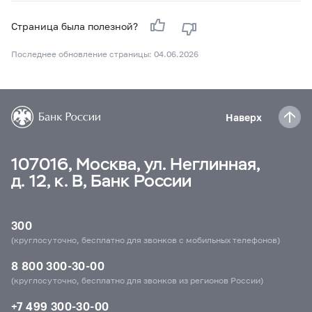
Страница была полезной?
Последнее обновление страницы: 04.06.2026
Наверх
107016, Москва, ул. Неглинная,
д. 12, к. В, Банк России
300
(круглосуточно, бесплатно для звонков с мобильных телефонов)
8 800 300-30-00
(круглосуточно, бесплатно для звонков из регионов России)
+7 499 300-30-00