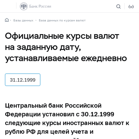
Базы данных
База данных по курсам валют
Официальные курсы валют
на заданную дату,
устанавливаемые ежедневно
31.12.1999
Центральный банк Российской
Федерации установил с 30.12.1999
следующие курсы иностранных валют к
рублю РФ для целей учета и