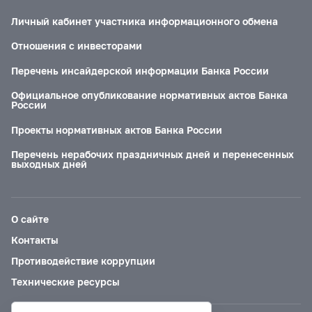
Личный кабинет участника информационного обмена
Отношения с инвесторами
Перечень инсайдерской информации Банка России
Официальное опубликование нормативных актов Банка
России
Проекты нормативных актов Банка России
Перечень нерабочих праздничных дней и перенесенных
выходных дней
О сайте
Контакты
Противодействие коррупции
Технические ресурсы