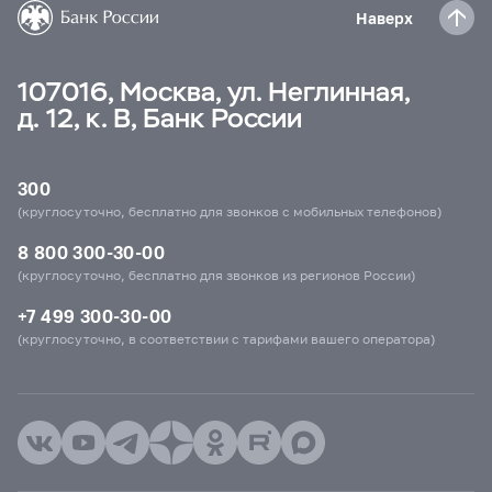
Наверх
107016, Москва, ул. Неглинная,
д. 12, к. В, Банк России
300
(круглосуточно, бесплатно для звонков с мобильных телефонов)
8 800 300-30-00
(круглосуточно, бесплатно для звонков из регионов России)
+7 499 300-30-00
(круглосуточно, в соответствии с тарифами вашего оператора)