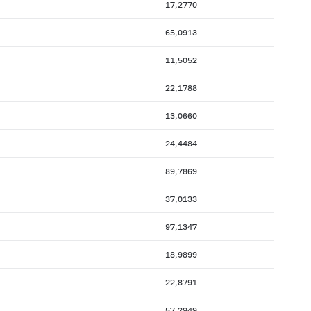
17,2770
65,0913
11,5052
22,1788
13,0660
24,4484
89,7869
37,0133
97,1347
18,9899
22,8791
57,2949