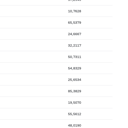
10,7628
65,5379
24,6667
32,2117
50,7311
54,8329
25,6534
85,3829
19,5070
55,5612
48,0190