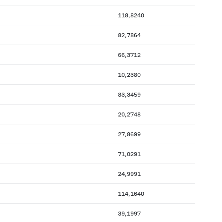
118,8240
82,7864
66,3712
10,2380
83,3459
20,2748
27,8699
71,0291
24,9991
114,1640
39,1997