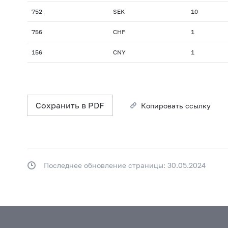
752
SEK
10
756
CHF
1
156
CNY
1
Сохранить в PDF
Копировать ссылку
Последнее обновление страницы: 30.05.2024