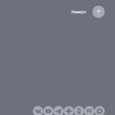
Наверх