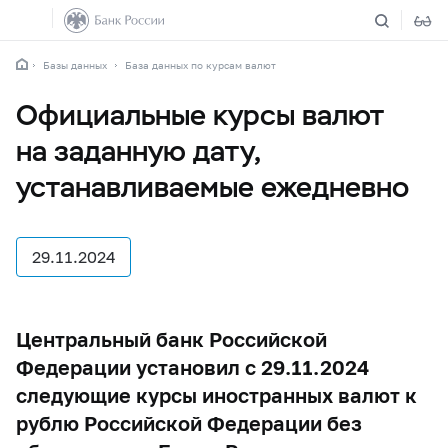
Базы данных
База данных по курсам валют
Официальные курсы валют
на заданную дату,
устанавливаемые ежедневно
29.11.2024
Центральный банк Российской
Федерации установил с 29.11.2024
следующие курсы иностранных валют к
рублю Российской Федерации без