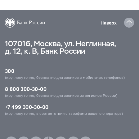
Наверх
107016, Москва, ул. Неглинная,
д. 12, к. В, Банк России
300
(круглосуточно, бесплатно для звонков с мобильных телефонов)
8 800 300-30-00
(круглосуточно, бесплатно для звонков из регионов России)
+7 499 300-30-00
(круглосуточно, в соответствии с тарифами вашего оператора)