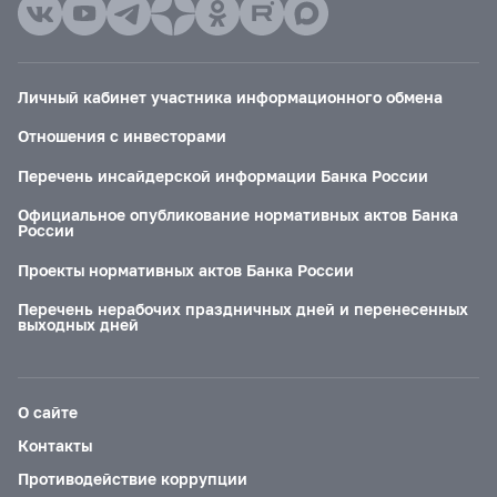
Личный кабинет участника информационного обмена
Отношения с инвесторами
Перечень инсайдерской информации Банка России
Официальное опубликование нормативных актов Банка
России
Проекты нормативных актов Банка России
Перечень нерабочих праздничных дней и перенесенных
выходных дней
О сайте
Контакты
Противодействие коррупции