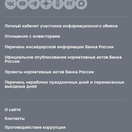
Личный кабинет участника информационного обмена
Отношения с инвесторами
Перечень инсайдерской информации Банка России
Официальное опубликование нормативных актов Банка
России
Проекты нормативных актов Банка России
Перечень нерабочих праздничных дней и перенесенных
выходных дней
О сайте
Контакты
Противодействие коррупции