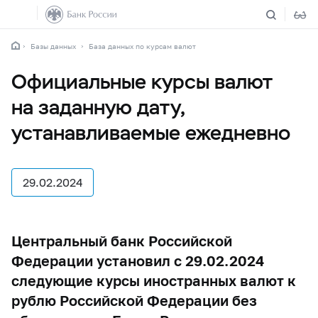
Базы данных
База данных по курсам валют
Официальные курсы валют
на заданную дату,
устанавливаемые ежедневно
29.02.2024
Центральный банк Российской
Федерации установил с 29.02.2024
следующие курсы иностранных валют к
рублю Российской Федерации без