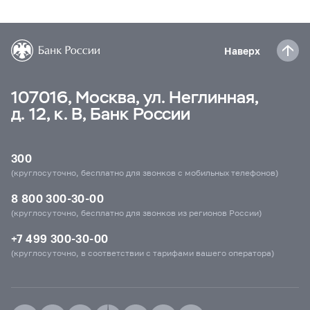
Наверх
107016, Москва, ул. Неглинная,
д. 12, к. В, Банк России
300
(круглосуточно, бесплатно для звонков с мобильных телефонов)
8 800 300-30-00
(круглосуточно, бесплатно для звонков из регионов России)
+7 499 300-30-00
(круглосуточно, в соответствии с тарифами вашего оператора)