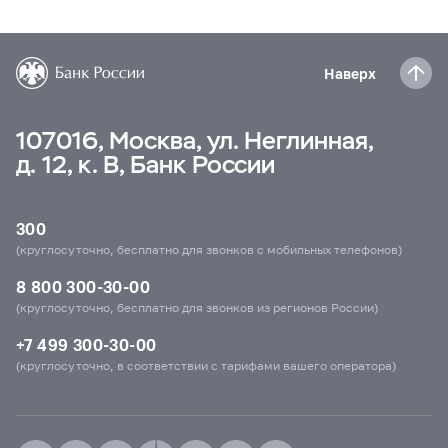
Наверх
107016, Москва, ул. Неглинная,
д. 12, к. В, Банк России
300
(круглосуточно, бесплатно для звонков с мобильных телефонов)
8 800 300-30-00
(круглосуточно, бесплатно для звонков из регионов России)
+7 499 300-30-00
(круглосуточно, в соответствии с тарифами вашего оператора)