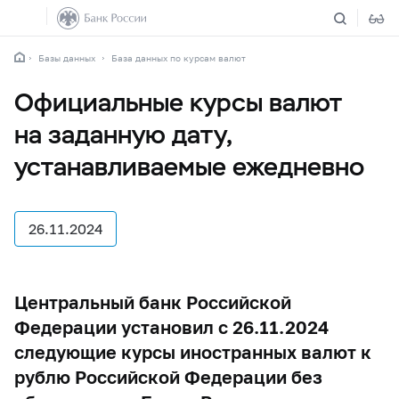
Базы данных
База данных по курсам валют
Официальные курсы валют
на заданную дату,
устанавливаемые ежедневно
26.11.2024
Центральный банк Российской
Федерации установил с 26.11.2024
следующие курсы иностранных валют к
рублю Российской Федерации без