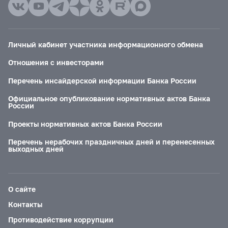
Личный кабинет участника информационного обмена
Отношения с инвесторами
Перечень инсайдерской информации Банка России
Официальное опубликование нормативных актов Банка
России
Проекты нормативных актов Банка России
Перечень нерабочих праздничных дней и перенесенных
выходных дней
О сайте
Контакты
Противодействие коррупции