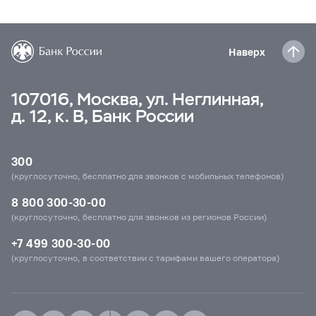
Наверх
107016, Москва, ул. Неглинная,
д. 12, к. В, Банк России
300
(круглосуточно, бесплатно для звонков с мобильных телефонов)
8 800 300-30-00
(круглосуточно, бесплатно для звонков из регионов России)
+7 499 300-30-00
(круглосуточно, в соответствии с тарифами вашего оператора)