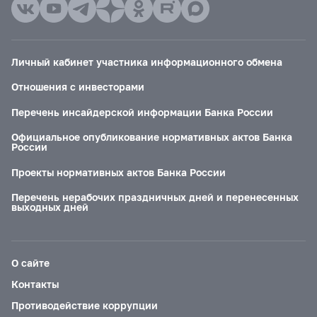
Личный кабинет участника информационного обмена
Отношения с инвесторами
Перечень инсайдерской информации Банка России
Официальное опубликование нормативных актов Банка
России
Проекты нормативных актов Банка России
Перечень нерабочих праздничных дней и перенесенных
выходных дней
О сайте
Контакты
Противодействие коррупции