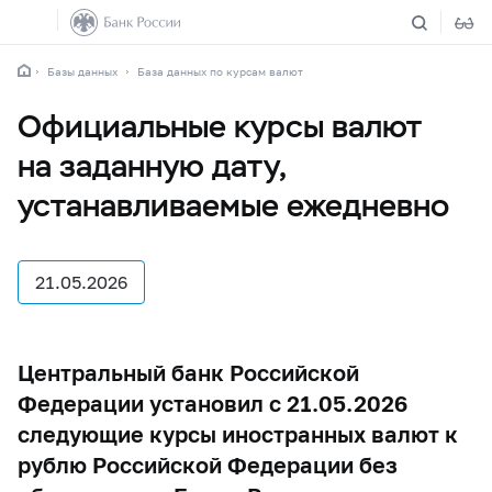
Базы данных
База данных по курсам валют
Официальные курсы валют
на заданную дату,
устанавливаемые ежедневно
21.05.2026
Центральный банк Российской
Федерации установил с 21.05.2026
следующие курсы иностранных валют к
рублю Российской Федерации без