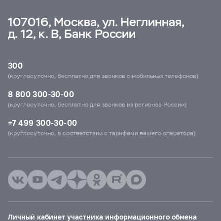
107016, Москва, ул. Неглинная,
д. 12, к. В, Банк России
300
(круглосуточно, бесплатно для звонков с мобильных телефонов)
8 800 300-30-00
(круглосуточно, бесплатно для звонков из регионов России)
+7 499 300-30-00
(круглосуточно, в соответствии с тарифами вашего оператора)
Личный кабинет участника информационного обмена