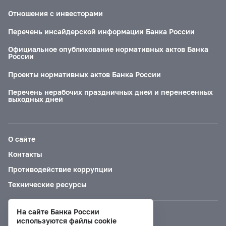
Отношения с инвесторами
Перечень инсайдерской информации Банка России
Официальное опубликование нормативных актов Банка
России
Проекты нормативных актов Банка России
Перечень нерабочих праздничных дней и перенесенных
выходных дней
О сайте
Контакты
Противодействие коррупции
Технические ресурсы
На сайте Банка России
Версия для слабовидящих
используются файлы cookie