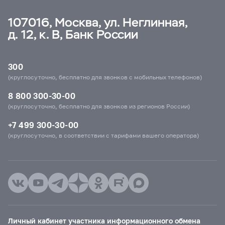
107016, Москва, ул. Неглинная,
д. 12, к. В, Банк России
300
(круглосуточно, бесплатно для звонков с мобильных телефонов)
8 800 300-30-00
(круглосуточно, бесплатно для звонков из регионов России)
+7 499 300-30-00
(круглосуточно, в соответствии с тарифами вашего оператора)
Личный кабинет участника информационного обмена