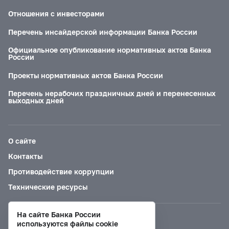
Отношения с инвесторами
Перечень инсайдерской информации Банка России
Официальное опубликование нормативных актов Банка
России
Проекты нормативных актов Банка России
Перечень нерабочих праздничных дней и перенесенных
выходных дней
О сайте
Контакты
Противодействие коррупции
Технические ресурсы
На сайте Банка России
Версия для слабовидящих
используются файлы cookie