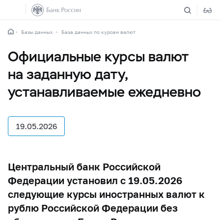
Базы данных
База данных по курсам валют
Официальные курсы валют
на заданную дату,
устанавливаемые ежедневно
19.05.2026
Центральный банк Российской
Федерации установил с 19.05.2026
следующие курсы иностранных валют к
рублю Российской Федерации без