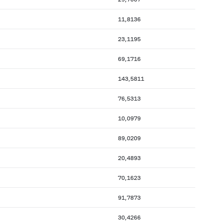
11,8136
23,1195
69,1716
143,5811
76,5313
10,0979
89,0209
20,4893
70,1623
91,7873
30,4266