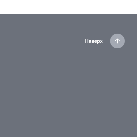
Наверх