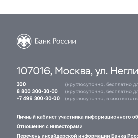
107016, Москва, ул. Неглин
300
(круглосуточно, бесплатно д
8 800 300-30-00
(круглосуточно, бесплатно д
+7 499 300-30-00
(круглосуточно, в соответст
Личный кабинет участника информационного о
Отношения с инвесторами
Перечень инсайдерской информации Банка Рос