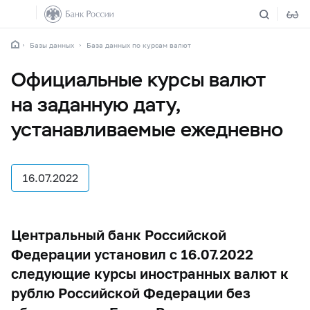
Базы данных
База данных по курсам валют
Официальные курсы валют
на заданную дату,
устанавливаемые ежедневно
16.07.2022
Центральный банк Российской
Федерации установил с 16.07.2022
следующие курсы иностранных валют к
рублю Российской Федерации без