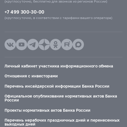
(круглосуточно, бесплатно для звонков из регионов России)
+7 499 300-30-00
(круглосуточно, в соответствии с тарифами вашего оператора)
Личный кабинет участника информационного обмена
Отношения с инвесторами
Перечень инсайдерской информации Банка России
Официальное опубликование нормативных актов Банка
России
Проекты нормативных актов Банка России
Перечень нерабочих праздничных дней и перенесенных
выходных дней