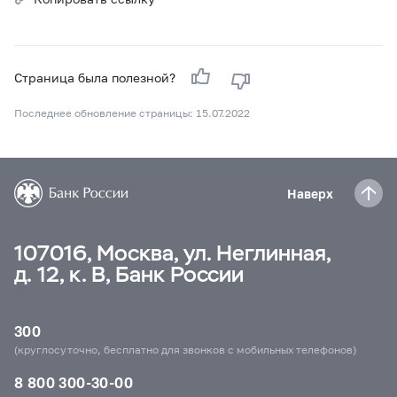
Страница была полезной?
Последнее обновление страницы: 15.07.2022
Наверх
107016, Москва, ул. Неглинная,
д. 12, к. В, Банк России
300
(круглосуточно, бесплатно для звонков с мобильных телефонов)
8 800 300-30-00