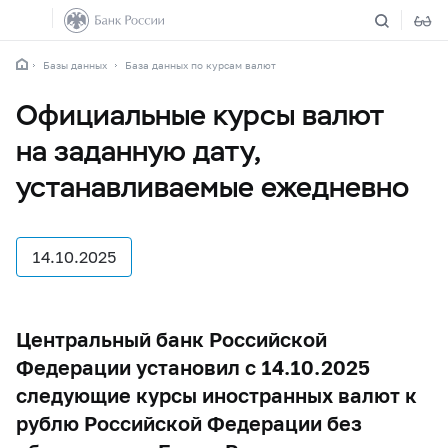
Базы данных
База данных по курсам валют
Официальные курсы валют
на заданную дату,
устанавливаемые ежедневно
14.10.2025
Центральный банк Российской
Федерации установил с 14.10.2025
следующие курсы иностранных валют к
рублю Российской Федерации без