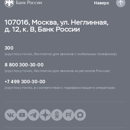
Наверх
107016, Москва, ул. Неглинная,
д. 12, к. В, Банк России
300
(круглосуточно, бесплатно для звонков с мобильных телефонов)
8 800 300-30-00
(круглосуточно, бесплатно для звонков из регионов России)
+7 499 300-30-00
(круглосуточно, в соответствии с тарифами вашего оператора)