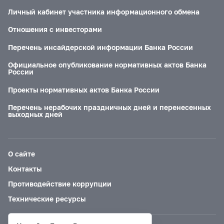
Личный кабинет участника информационного обмена
Отношения с инвесторами
Перечень инсайдерской информации Банка России
Официальное опубликование нормативных актов Банка
России
Проекты нормативных актов Банка России
Перечень нерабочих праздничных дней и перенесенных
выходных дней
О сайте
Контакты
Противодействие коррупции
Технические ресурсы