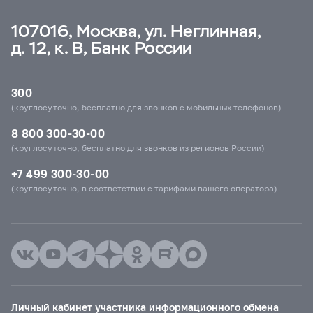
107016, Москва, ул. Неглинная,
д. 12, к. В, Банк России
300
(круглосуточно, бесплатно для звонков с мобильных телефонов)
8 800 300-30-00
(круглосуточно, бесплатно для звонков из регионов России)
+7 499 300-30-00
(круглосуточно, в соответствии с тарифами вашего оператора)
Личный кабинет участника информационного обмена