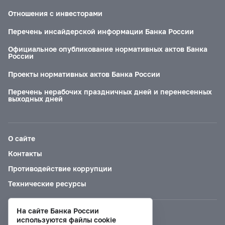
Отношения с инвесторами
Перечень инсайдерской информации Банка России
Официальное опубликование нормативных актов Банка
России
Проекты нормативных актов Банка России
Перечень нерабочих праздничных дней и перенесенных
выходных дней
О сайте
Контакты
Противодействие коррупции
Технические ресурсы
На сайте Банка России
Версия для слабовидящих
используются файлы cookie