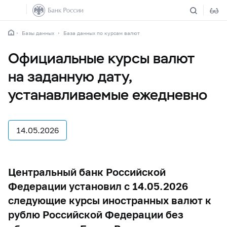
Базы данных
База данных по курсам валют
Официальные курсы валют
на заданную дату,
устанавливаемые ежедневно
14.05.2026
Центральный банк Российской
Федерации установил с 14.05.2026
следующие курсы иностранных валют к
рублю Российской Федерации без