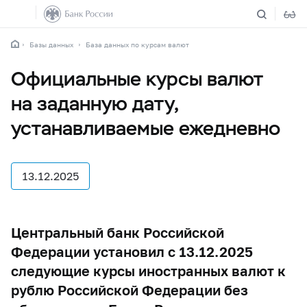
Базы данных
База данных по курсам валют
Официальные курсы валют
на заданную дату,
устанавливаемые ежедневно
13.12.2025
Центральный банк Российской
Федерации установил с 13.12.2025
следующие курсы иностранных валют к
рублю Российской Федерации без