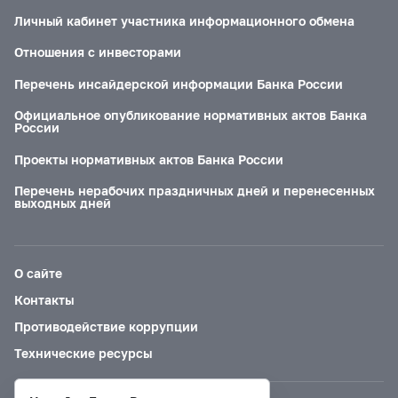
Личный кабинет участника информационного обмена
Отношения с инвесторами
Перечень инсайдерской информации Банка России
Официальное опубликование нормативных актов Банка
России
Проекты нормативных актов Банка России
Перечень нерабочих праздничных дней и перенесенных
выходных дней
О сайте
Контакты
Противодействие коррупции
Технические ресурсы