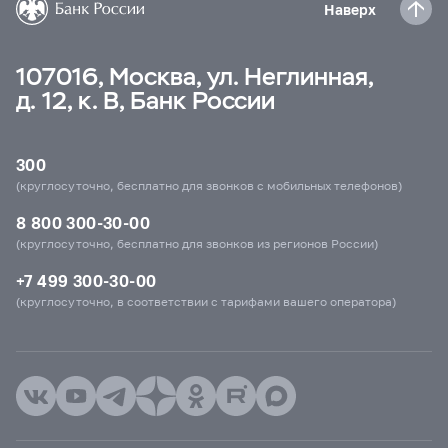
Наверх
107016, Москва, ул. Неглинная,
д. 12, к. В, Банк России
300
(круглосуточно, бесплатно для звонков с мобильных телефонов)
8 800 300-30-00
(круглосуточно, бесплатно для звонков из регионов России)
+7 499 300-30-00
(круглосуточно, в соответствии с тарифами вашего оператора)