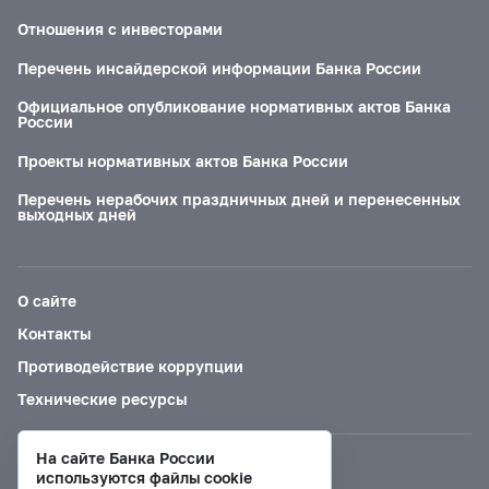
Отношения с инвесторами
Перечень инсайдерской информации Банка России
Официальное опубликование нормативных актов Банка
России
Проекты нормативных актов Банка России
Перечень нерабочих праздничных дней и перенесенных
выходных дней
О сайте
Контакты
Противодействие коррупции
Технические ресурсы
На сайте Банка России
Версия для слабовидящих
используются файлы cookie