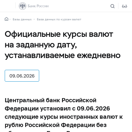
Базы данных
База данных по курсам валют
Официальные курсы валют
на заданную дату,
устанавливаемые ежедневно
09.06.2026
Центральный банк Российской
Федерации установил с 09.06.2026
следующие курсы иностранных валют к
рублю Российской Федерации без