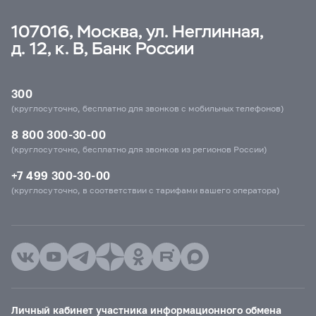
107016, Москва, ул. Неглинная,
д. 12, к. В, Банк России
300
(круглосуточно, бесплатно для звонков с мобильных телефонов)
8 800 300-30-00
(круглосуточно, бесплатно для звонков из регионов России)
+7 499 300-30-00
(круглосуточно, в соответствии с тарифами вашего оператора)
Личный кабинет участника информационного обмена