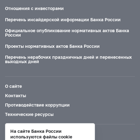
Отношения с инвесторами
Перечень инсайдерской информации Банка России
Официальное опубликование нормативных актов Банка
России
Проекты нормативных актов Банка России
Перечень нерабочих праздничных дней и перенесенных
выходных дней
О сайте
Контакты
Противодействие коррупции
Технические ресурсы
На сайте Банка России
Версия для слабовидящих
используются файлы cookie