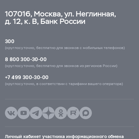
107016, Москва, ул. Неглинная,
д. 12, к. В, Банк России
300
(круглосуточно, бесплатно для звонков с мобильных телефонов)
8 800 300-30-00
(круглосуточно, бесплатно для звонков из регионов России)
+7 499 300-30-00
(круглосуточно, в соответствии с тарифами вашего оператора)
Личный кабинет участника информационного обмена