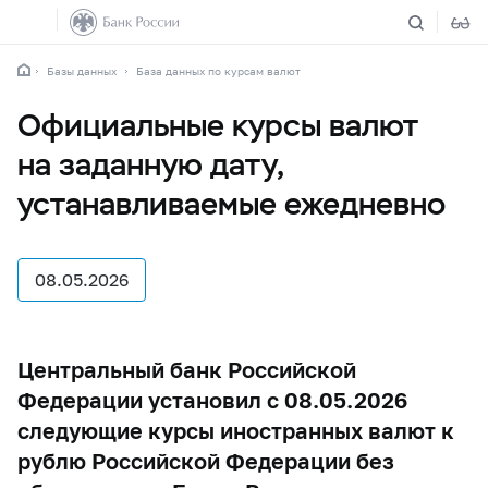
Базы данных
База данных по курсам валют
Официальные курсы валют
на заданную дату,
устанавливаемые ежедневно
08.05.2026
Центральный банк Российской
Федерации установил с 08.05.2026
следующие курсы иностранных валют к
рублю Российской Федерации без