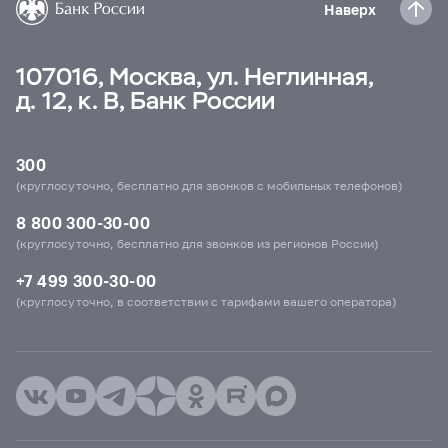
Наверх
107016, Москва, ул. Неглинная,
д. 12, к. В, Банк России
300
(круглосуточно, бесплатно для звонков с мобильных телефонов)
8 800 300-30-00
(круглосуточно, бесплатно для звонков из регионов России)
+7 499 300-30-00
(круглосуточно, в соответствии с тарифами вашего оператора)