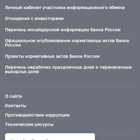
Личный кабинет участника информационного обмена
Отношения с инвесторами
Перечень инсайдерской информации Банка России
Официальное опубликование нормативных актов Банка
России
Проекты нормативных актов Банка России
Перечень нерабочих праздничных дней и перенесенных
выходных дней
О сайте
Контакты
Противодействие коррупции
Технические ресурсы