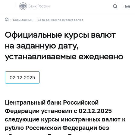
Базы данных
База данных по курсам валют
Официальные курсы валют
на заданную дату,
устанавливаемые ежедневно
02.12.2025
Центральный банк Российской
Федерации установил с 02.12.2025
следующие курсы иностранных валют к
рублю Российской Федерации без