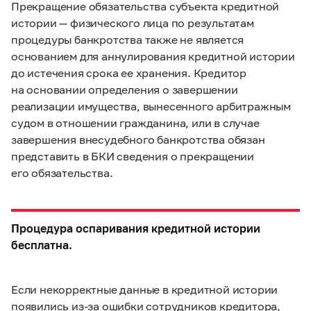
Прекращение обязательства субъекта кредитной
истории — физического лица по результатам
процедуры банкротства также не является
основанием для аннулирования кредитной истории
до истечения срока ее хранения. Кредитор
на основании определения о завершении
реализации имущества, вынесенного арбитражным
судом в отношении гражданина, или в случае
завершения внесудебного банкротства обязан
представить в БКИ сведения о прекращении
его обязательства.
Процедура оспаривания кредитной истории
бесплатна.
Если некорректные данные в кредитной истории
появились из-за ошибки сотрудников кредитора,