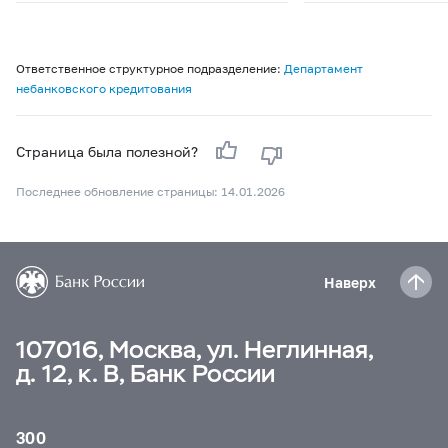
Ответственное структурное подразделение:
Департамент
небанковского кредитования
Страница была полезной?
Последнее обновление страницы: 14.01.2026
Наверх
107016, Москва, ул. Неглинная,
д. 12, к. В, Банк России
300