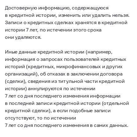
Достоверную информацию, содержащуюся
в кредитной истории, изменить или удалить нельзя.
Записи о кредитных сделках хранятся в кредитной
истории 7 лет, по истечении этого срока
они удаляются.
Иные данные кредитной истории (например,
информация о запросах пользователей кредитных
историй (кредитных, микрофинансовых и других
организаций), об отказах в заключении договора
(сделки), сведения из титульной части кредитной
истории) аннулируются по истечении
7 лет со дня последнего изменения информации
в последней записи кредитной истории (отдельной
кредитной сделки), а если подобные записи
отсутствуют, то по истечении
7 лет со дня последнего изменения в самих данных.