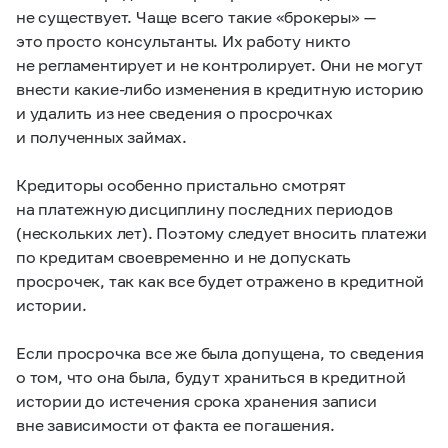
не существует. Чаще всего такие «брокеры» —
это просто консультанты. Их работу никто
не регламентирует и не контролирует. Они не могут
внести какие-либо изменения в кредитную историю
и удалить из нее сведения о просрочках
и полученных займах.
Кредиторы особенно пристально смотрят
на платежную дисциплину последних периодов
(нескольких лет). Поэтому следует вносить платежи
по кредитам своевременно и не допускать
просрочек, так как все будет отражено в кредитной
истории.
Если просрочка все же была допущена, то сведения
о том, что она была, будут храниться в кредитной
истории до истечения срока хранения записи
вне зависимости от факта ее погашения.