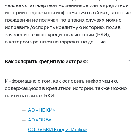
человек стал жертвой мошенников или в кредитной
истории содержится информация о займах, которые
гражданин не получал, то в таких случаях можно
исправить/оспорить кредитную историю, подав
заявление в бюро кредитных историй (БКИ),
в котором хранятся некорректные данные.
Как оспорить кредитную историю:
Информацию о том, как оспорить информацию,
содержащуюся в кредитной истории, также можно
найти на сайтах БКИ:
АО «НБКИ»
АО «ОКБ»
ООО «БКИ КредитИнфо»