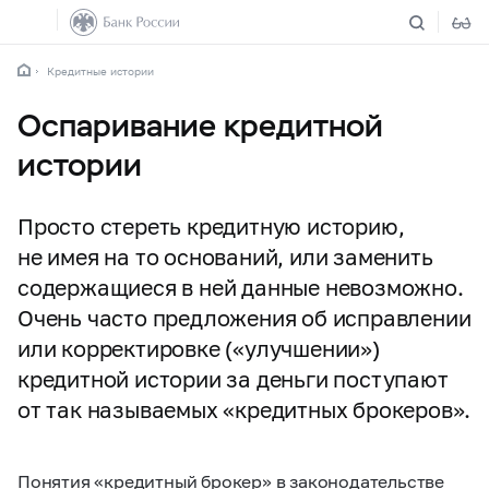
Кредитные истории
Оспаривание кредитной
истории
Просто стереть кредитную историю,
не имея на то оснований, или заменить
содержащиеся в ней данные невозможно.
Очень часто предложения об исправлении
или корректировке («улучшении»)
кредитной истории за деньги поступают
от так называемых «кредитных брокеров».
Понятия «кредитный брокер» в законодательстве