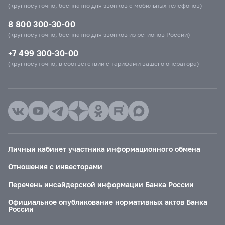
(круглосуточно, бесплатно для звонков с мобильных телефонов)
8 800 300-30-00
(круглосуточно, бесплатно для звонков из регионов России)
+7 499 300-30-00
(круглосуточно, в соответствии с тарифами вашего оператора)
Личный кабинет участника информационного обмена
Отношения с инвесторами
Перечень инсайдерской информации Банка России
Официальное опубликование нормативных актов Банка
России