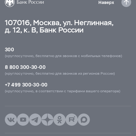
Наверх
107016, Москва, ул. Неглинная,
д. 12, к. В, Банк России
300
(круглосуточно, бесплатно для звонков с мобильных телефонов)
8 800 300-30-00
(круглосуточно, бесплатно для звонков из регионов России)
+7 499 300-30-00
(круглосуточно, в соответствии с тарифами вашего оператора)