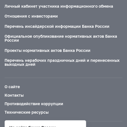
Личный кабинет участника информационного обмена
Отношения с инвесторами
Перечень инсайдерской информации Банка России
Официальное опубликование нормативных актов Банка
России
Проекты нормативных актов Банка России
Перечень нерабочих праздничных дней и перенесенных
выходных дней
О сайте
Контакты
Противодействие коррупции
Технические ресурсы