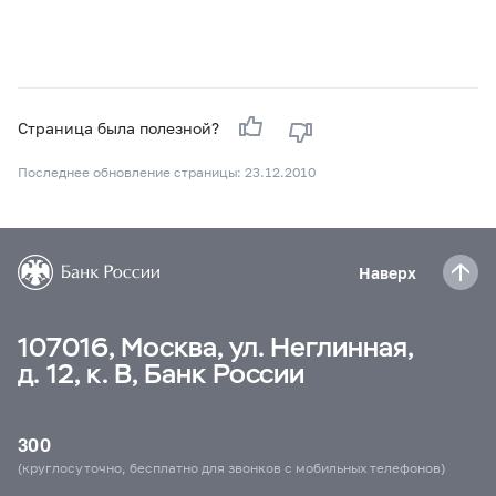
Страница была полезной?
Последнее обновление страницы: 23.12.2010
Наверх
107016, Москва, ул. Неглинная,
д. 12, к. В, Банк России
300
(круглосуточно, бесплатно для звонков с мобильных телефонов)