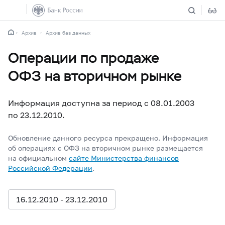
Архив
Архив баз данных
Операции по продаже
ОФЗ на вторичном рынке
Информация доступна за период с 08.01.2003
по 23.12.2010.
Обновление данного ресурса прекращено. Информация
об операциях с ОФЗ на вторичном рынке размещается
на официальном
сайте Министерства финансов
Российской Федерации
.
16.12.2010 - 23.12.2010