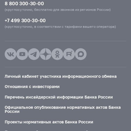
8 800 300-30-00
(круглосуточно, бесплатно для звонков из регионов России)
+7 499 300-30-00
(круглосуточно, в соответствии с тарифами вашего оператора)
Личный кабинет участника информационного обмена
Отношения с инвесторами
Перечень инсайдерской информации Банка России
Официальное опубликование нормативных актов Банка
России
Проекты нормативных актов Банка России