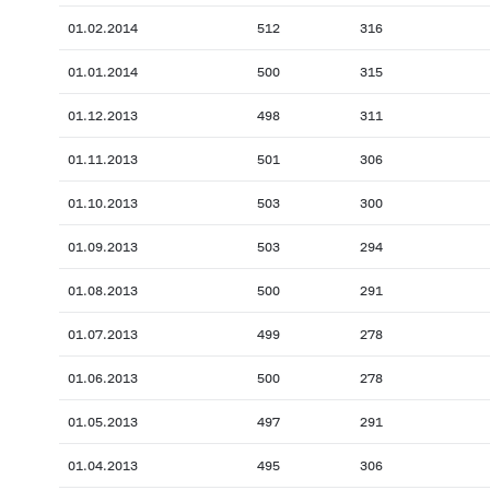
01.02.2014
512
316
01.01.2014
500
315
01.12.2013
498
311
01.11.2013
501
306
01.10.2013
503
300
01.09.2013
503
294
01.08.2013
500
291
01.07.2013
499
278
01.06.2013
500
278
01.05.2013
497
291
01.04.2013
495
306