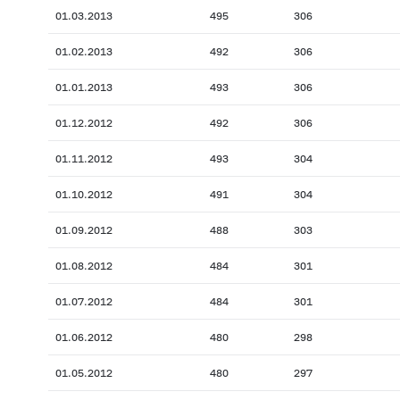
01.03.2013
495
306
01.02.2013
492
306
01.01.2013
493
306
01.12.2012
492
306
01.11.2012
493
304
01.10.2012
491
304
01.09.2012
488
303
01.08.2012
484
301
01.07.2012
484
301
01.06.2012
480
298
01.05.2012
480
297