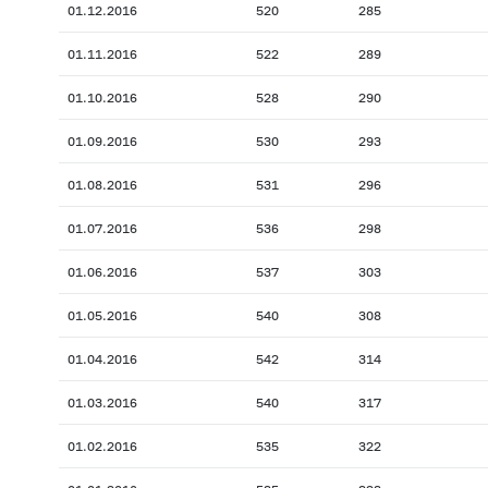
01.12.2016
520
285
01.11.2016
522
289
01.10.2016
528
290
01.09.2016
530
293
01.08.2016
531
296
01.07.2016
536
298
01.06.2016
537
303
01.05.2016
540
308
01.04.2016
542
314
01.03.2016
540
317
01.02.2016
535
322