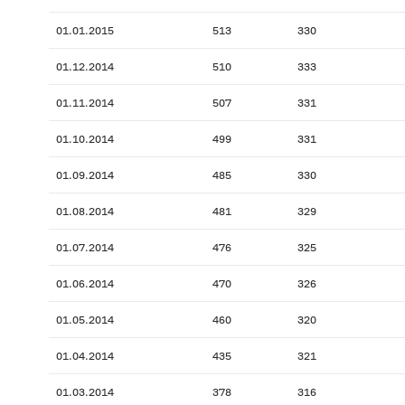
01.01.2015
513
330
01.12.2014
510
333
01.11.2014
507
331
01.10.2014
499
331
01.09.2014
485
330
01.08.2014
481
329
01.07.2014
476
325
01.06.2014
470
326
01.05.2014
460
320
01.04.2014
435
321
01.03.2014
378
316