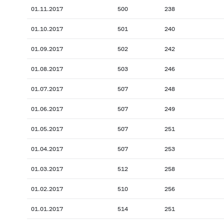
01.11.2017
500
238
01.10.2017
501
240
01.09.2017
502
242
01.08.2017
503
246
01.07.2017
507
248
01.06.2017
507
249
01.05.2017
507
251
01.04.2017
507
253
01.03.2017
512
258
01.02.2017
510
256
01.01.2017
514
251