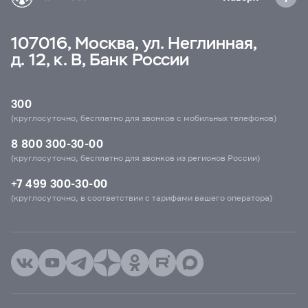
107016, Москва, ул. Неглинная,
д. 12, к. В, Банк России
300
(круглосуточно, бесплатно для звонков с мобильных телефонов)
8 800 300-30-00
(круглосуточно, бесплатно для звонков из регионов России)
+7 499 300-30-00
(круглосуточно, в соответствии с тарифами вашего оператора)