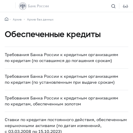
Архив
Архив баз данных
Обеспеченные кредиты
Требования Банка России к кредитным организациям
по кредитам (по оставшимся до погашения срокам)
Требования Банка России к кредитным организациям
по кредитам (по установленным при выдаче срокам)
Требования Банка России к кредитным организациям
по кредитам, обеспеченным золотом
Ставки по кредитам постоянного действия, обеспеченным
нерыночными активами (по датам изменений,
с 03.03.2008 по 15.10.2023)