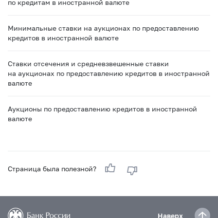
по кредитам в иностранной валюте
Минимальные ставки на аукционах по предоставлению
кредитов в иностранной валюте
Ставки отсечения и средневзвешенные ставки
на аукционах по предоставлению кредитов в иностранной
валюте
Аукционы по предоставлению кредитов в иностранной
валюте
Страница была полезной?
Наверх