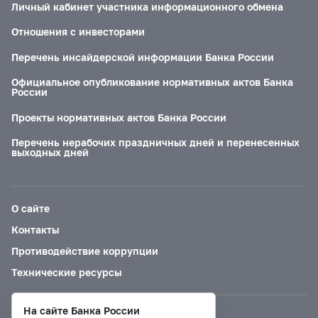
Личный кабинет участника информационного обмена
Отношения с инвесторами
Перечень инсайдерской информации Банка России
Официальное опубликование нормативных актов Банка
России
Проекты нормативных актов Банка России
Перечень нерабочих праздничных дней и перенесенных
выходных дней
О сайте
Контакты
Противодействие коррупции
Технические ресурсы
На сайте Банка России