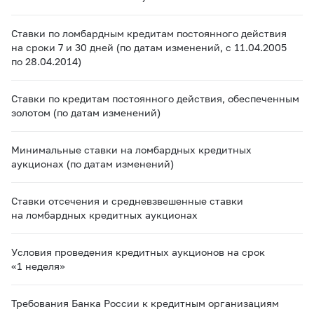
Ставки по ломбардным кредитам постоянного действия
на сроки 7 и 30 дней (по датам изменений, с 11.04.2005
по 28.04.2014)
Ставки по кредитам постоянного действия, обеспеченным
золотом (по датам изменений)
Минимальные ставки на ломбардных кредитных
аукционах (по датам изменений)
Ставки отсечения и средневзвешенные ставки
на ломбардных кредитных аукционах
Условия проведения кредитных аукционов на срок
«1 неделя»
Требования Банка России к кредитным организациям