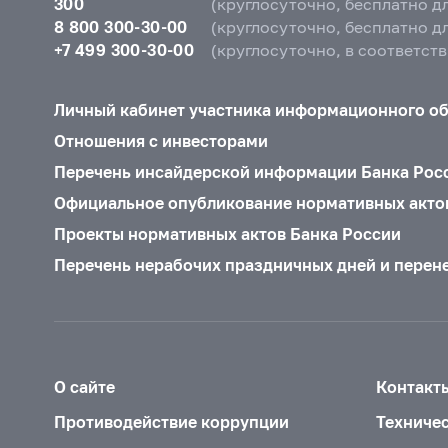
300
(круглосуточно, бесплатно д
8 800 300-30-00
(круглосуточно, бесплатно д
+7 499 300-30-00
(круглосуточно, в соответст
Личный кабинет участника информационного о
Отношения с инвесторами
Перечень инсайдерской информации Банка Рос
Официальное опубликование нормативных акто
Проекты нормативных актов Банка России
Перечень нерабочих праздничных дней и перен
О сайте
Контакт
Противодействие коррупции
Техниче