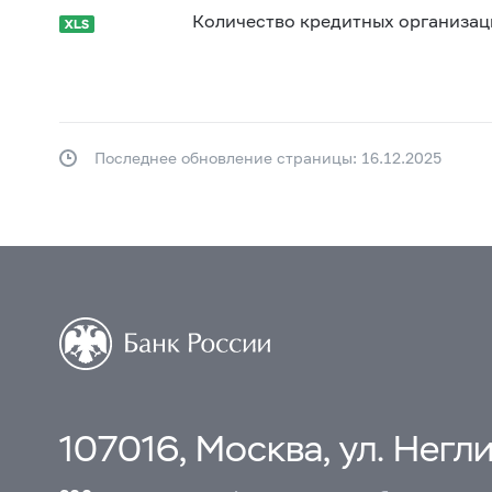
Количество кредитных организац
Последнее обновление страницы: 16.12.2025
107016, Москва, ул. Неглин