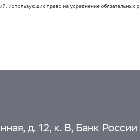
ий, использующих право на усреднение обязательных 
ная, д. 12, к. В, Банк России