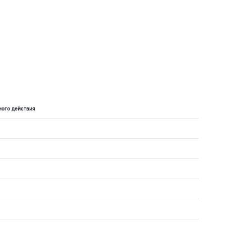
ного действия