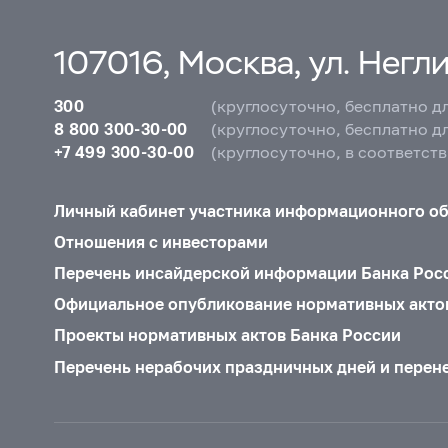
107016, Москва, ул. Неглин
300
(круглосуточно, бесплатно д
8 800 300-30-00
(круглосуточно, бесплатно д
+7 499 300-30-00
(круглосуточно, в соответст
Личный кабинет участника информационного о
Отношения с инвесторами
Перечень инсайдерской информации Банка Рос
Официальное опубликование нормативных акто
Проекты нормативных актов Банка России
Перечень нерабочих праздничных дней и перен