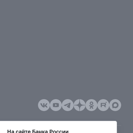
На сайте Банка России