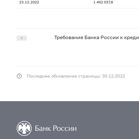
23.12.2022
1 492 037,8
Требования Банка России к кред
Последнее обновление страницы: 30.12.2022