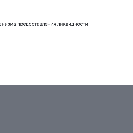
анизма предоставления ликвидности