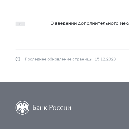
О введении дополнительного мех
Последнее обновление страницы: 15.12.2023