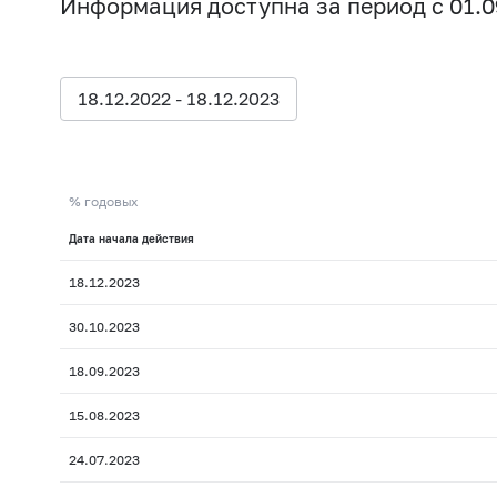
Информация доступна за период с 01.09
18.12.2022 - 18.12.2023
% годовых
Дата начала действия
18.12.2023
30.10.2023
18.09.2023
15.08.2023
24.07.2023