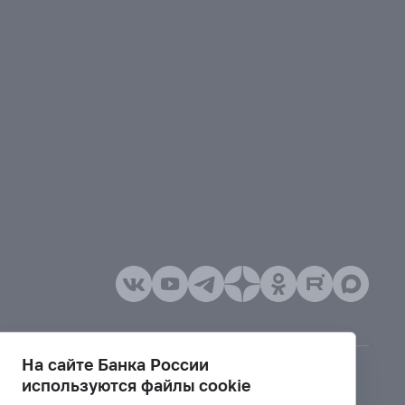
На сайте Банка России
используются файлы cookie