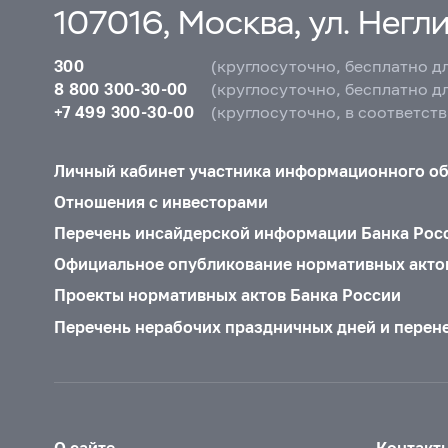
107016, Москва, ул. Неглин
300
(круглосуточно, бесплатно д
8 800 300-30-00
(круглосуточно, бесплатно д
+7 499 300-30-00
(круглосуточно, в соответст
Личный кабинет участника информационного о
Отношения с инвесторами
Перечень инсайдерской информации Банка Рос
Официальное опубликование нормативных акто
Проекты нормативных актов Банка России
Перечень нерабочих праздничных дней и перен
О сайте
Контакт