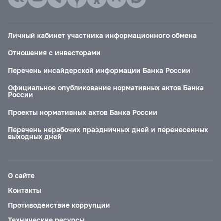
Личный кабинет участника информационного обмена
Отношения с инвесторами
Перечень инсайдерской информации Банка России
Официальное опубликование нормативных актов Банка
России
Проекты нормативных актов Банка России
Перечень нерабочих праздничных дней и перенесенных
выходных дней
О сайте
Контакты
Противодействие коррупции
Технические ресурсы