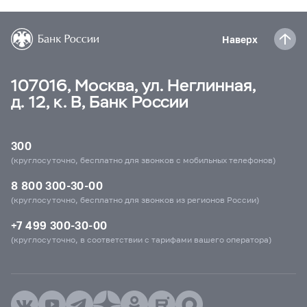
Наверх
107016, Москва, ул. Неглинная,
д. 12, к. В, Банк России
300
(круглосуточно, бесплатно для звонков с мобильных телефонов)
8 800 300-30-00
(круглосуточно, бесплатно для звонков из регионов России)
+7 499 300-30-00
(круглосуточно, в соответствии с тарифами вашего оператора)