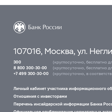
107016, Москва, ул. Неглин
300
(круглосуточно, бесплатно д
8 800 300-30-00
(круглосуточно, бесплатно д
+7 499 300-30-00
(круглосуточно, в соответст
Личный кабинет участника информационного о
Отношения с инвесторами
Перечень инсайдерской информации Банка Рос
Официальное опубликование нормативных акто