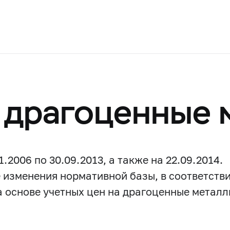
 драгоценные 
2006 по 30.09.2013, а также на 22.09.2014.
изменения нормативной базы, в соответстви
а основе учетных цен на драгоценные металл