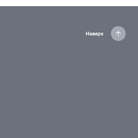
Наверх