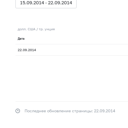
15.09.2014 - 22.09.2014
долл. США / тр. унция
Дата
22.09.2014
Последнее обновление страницы: 22.09.2014