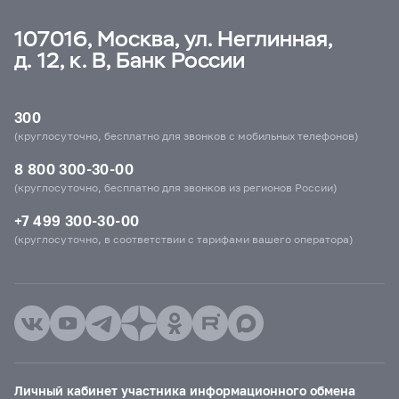
107016, Москва, ул. Неглинная,
д. 12, к. В, Банк России
300
(круглосуточно, бесплатно для звонков с мобильных телефонов)
8 800 300-30-00
(круглосуточно, бесплатно для звонков из регионов России)
+7 499 300-30-00
(круглосуточно, в соответствии с тарифами вашего оператора)
Личный кабинет участника информационного обмена