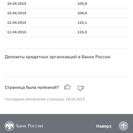
16.04.2013
103,8
15.04.2013
108,6
12.04.2013
110,1
11.04.2013
115,0
Депозиты кредитных организаций в Банке России
Страница была полезной?
Последнее обновление страницы: 18.04.2013
Наверх