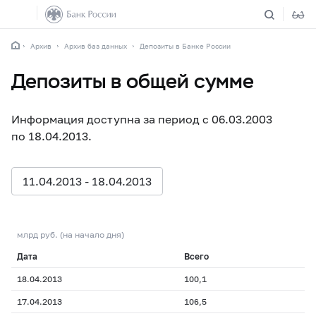
Архив
Архив баз данных
Депозиты в Банке России
Депозиты в общей сумме
Информация доступна за период с 06.03.2003
по 18.04.2013.
11.04.2013 - 18.04.2013
млрд руб. (на начало дня)
Дата
Всего
18.04.2013
100,1
17.04.2013
106,5