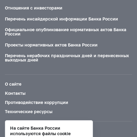
Отношения с инвесторами
Перечень инсайдерской информации Банка России
Официальное опубликование нормативных актов Банка
России
Проекты нормативных актов Банка России
Перечень нерабочих праздничных дней и перенесенных
выходных дней
О сайте
Контакты
Противодействие коррупции
Технические ресурсы
На сайте Банка России
Версия для слабовидящих
используются файлы cookie