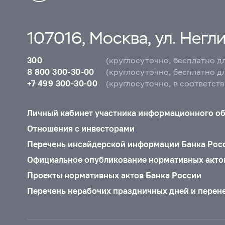
107016, Москва, ул. Неглин
300
(круглосуточно, бесплатно д
8 800 300-30-00
(круглосуточно, бесплатно д
+7 499 300-30-00
(круглосуточно, в соответст
Личный кабинет участника информационного о
Отношения с инвесторами
Перечень инсайдерской информации Банка Рос
Официальное опубликование нормативных акто
Проекты нормативных актов Банка России
Перечень нерабочих праздничных дней и перен