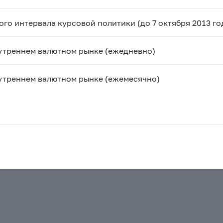
о интервала курсовой политики (до 7 октября 2013 го
утреннем валютном рынке (ежедневно)
утреннем валютном рынке (ежемесячно)