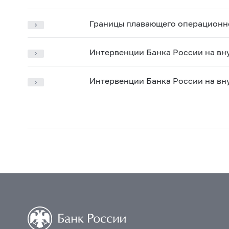
Границы плавающего операционног
Интервенции Банка России на вн
Интервенции Банка России на вн