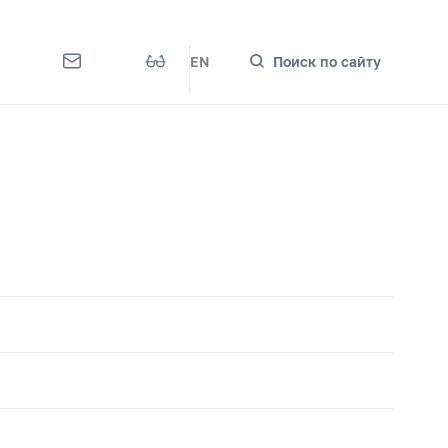
EN
Поиск по сайту