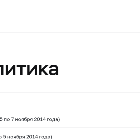
литика
 по 7 ноября 2014 года)
 5 ноября 2014 года)